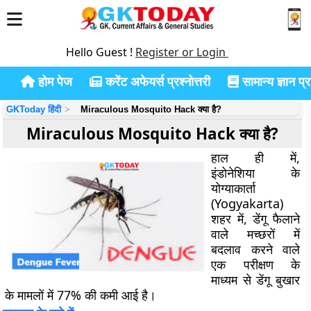
Hello Guest !
Register or Login
होम पेज
करेंट अफेयर्स प्रश्नोत्तरी
सामान्य ज्ञान प्रश
GKToday हिंदी
Miraculous Mosquito Hack क्या है?
Miraculous Mosquito Hack क्या है?
हाल ही में,
इंडोनेशिया के
योग्याकार्ता
(Yogyakarta)
शहर में, डेंगू फैलाने
वाले मच्छरों में
बदलाव करने वाले
एक परीक्षण के
माध्यम से डेंगू बुखार
के मामलों में 77% की कमी आई है।