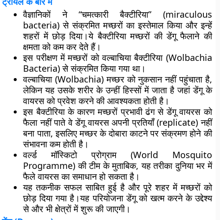
ट्रायल के बारे में
वैज्ञानिकों ने “चमत्कारी बैक्टीरिया” (miraculous
bacteria) से संक्रमित मच्छरों का इस्तेमाल किया और इन्हें
शहरों में छोड़ दिया।ये बैक्टीरिया मच्छरों की डेंगू फैलाने की
क्षमता को कम कर देते हैं।
इस परीक्षण में मच्छरों को वल्बाचिया बैक्टीरिया (Wolbachia
Bacteria) से संक्रमित किया गया था।
वल्बाचिया (Wolbachia) मच्छर को नुकसान नहीं पहुंचाता है,
लेकिन यह उसके शरीर के उन्हीं हिस्सों में जाता है जहां डेंगू के
वायरस को प्रवेश करने की आवश्यकता होती है।
इस बैक्टीरिया के कारण मच्छरों प्रभावी ढंग से डेंगू वायरस को
फैला नहीं पाते वे डेंगू वायरस अपनी प्रतियाँ (replicate) नहीं
बना पाता, इसलिए मच्छर के दोबारा काटने पर संक्रमण होने की
संभावना कम होती है।
वर्ल्ड मॉस्किटो प्रोग्राम (World Mosquito
Programme) की टीम के मुताबिक, यह तरीका दुनिया भर में
फैले वायरस का समाधान हो सकता है।
यह तकनीक सफल साबित हुई है और पूरे शहर में मच्छरों को
छोड़ दिया गया है।यह परियोजना डेंगू को खत्म करने के उद्देश्य
से और भी क्षेत्रों में शुरू की जाएगी।