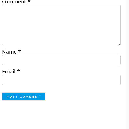
Comment
*
Name
*
Email
*