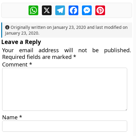
WhatsApp
X
Telegram
Facebook
Messenger
Pinterest
Originally written on
January 23, 2020
and last modified on
January 23, 2020
.
Leave a Reply
Your email address will not be published.
Required fields are marked
*
Comment
*
Name
*