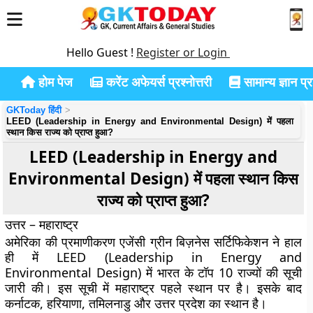
Hello Guest !
Register or Login
होम पेज
करेंट अफेयर्स प्रश्नोत्तरी
सामान्य ज्ञान प्रश
GKToday हिंदी
LEED (Leadership in Energy and Environmental Design) में पहला
स्थान किस राज्य को प्राप्त हुआ?
LEED (Leadership in Energy and
Environmental Design) में पहला स्थान किस
राज्य को प्राप्त हुआ?
उत्तर – महाराष्ट्र
अमेरिका की प्रमाणीकरण एजेंसी ग्रीन बिज़नेस सर्टिफिकेशन ने हाल
ही में LEED (Leadership in Energy and
Environmental Design) में भारत के टॉप 10 राज्यों की सूची
जारी की। इस सूची में महाराष्ट्र पहले स्थान पर है। इसके बाद
कर्नाटक, हरियाणा, तमिलनाडु और उत्तर प्रदेश का स्थान है।