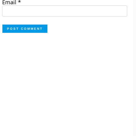
Email
*