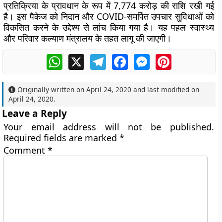
प्रतिक्रिया के प्रावधान के रूप में 7,774 करोड़ की राशि रखी गई
है। इस पैकेज को निदान और COVID-समर्पित उपचार सुविधाओं को
विकसित करने के उद्देश्य से लांच किया गया है। यह पहल स्वास्थ्य
और परिवार कल्याण मंत्रालय के तहत लागू की जाएगी।
WhatsApp
X
Telegram
Facebook
Messenger
Pinterest
Originally written on
April 24, 2020
and last modified on
April 24, 2020
.
Leave a Reply
Your email address will not be published.
Required fields are marked
*
Comment
*