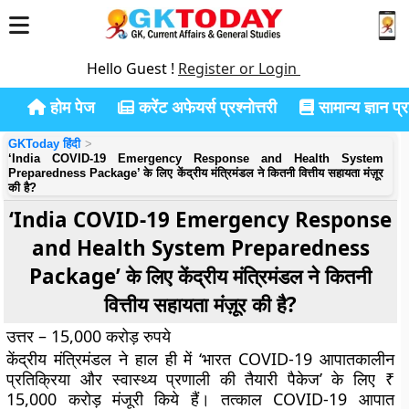
Hello Guest !
Register or Login
होम पेज
करेंट अफेयर्स प्रश्नोत्तरी
सामान्य ज्ञान प्रश
GKToday हिंदी
‘India COVID-19 Emergency Response and Health System
Preparedness Package’ के लिए केंद्रीय मंत्रिमंडल ने कितनी वित्तीय सहायता मंज़ूर
की है?
‘India COVID-19 Emergency Response
and Health System Preparedness
Package’ के लिए केंद्रीय मंत्रिमंडल ने कितनी
वित्तीय सहायता मंज़ूर की है?
उत्तर – 15,000 करोड़ रुपये
केंद्रीय मंत्रिमंडल ने हाल ही में ‘भारत COVID-19 आपातकालीन
प्रतिक्रिया और स्वास्थ्य प्रणाली की तैयारी पैकेज’ के लिए ₹
15,000 करोड़ मंजूरी किये हैं। तत्काल COVID-19 आपात