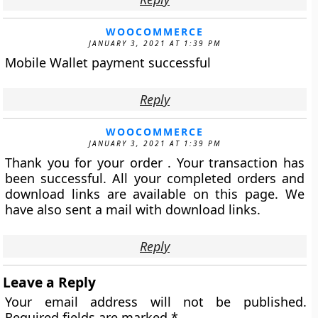
WOOCOMMERCE
JANUARY 3, 2021 AT 1:39 PM
Mobile Wallet payment successful
Reply
WOOCOMMERCE
JANUARY 3, 2021 AT 1:39 PM
Thank you for your order . Your transaction has
been successful. All your completed orders and
download links are available on this page. We
have also sent a mail with download links.
Reply
Leave a Reply
Your email address will not be published.
Required fields are marked
*