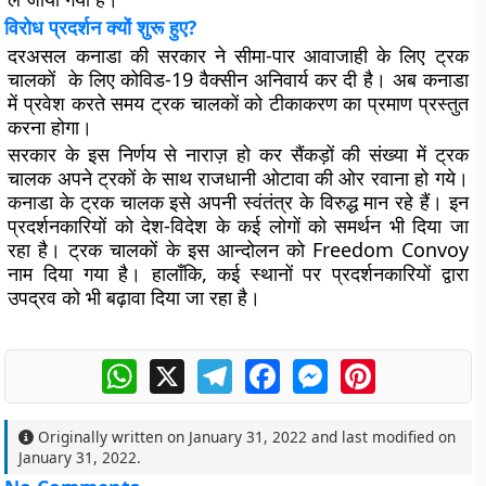
विरोध प्रदर्शन क्यों शुरू हुए?
दरअसल कनाडा की सरकार ने सीमा-पार आवाजाही के लिए ट्रक
चालकों के लिए कोविड-19 वैक्सीन अनिवार्य कर दी है। अब कनाडा
में प्रवेश करते समय ट्रक चालकों को टीकाकरण का प्रमाण प्रस्तुत
करना होगा।
सरकार के इस निर्णय से नाराज़ हो कर सैंकड़ों की संख्या में ट्रक
चालक अपने ट्रकों के साथ राजधानी ओटावा की ओर रवाना हो गये।
कनाडा के ट्रक चालक इसे अपनी स्वंतंत्र के विरुद्ध मान रहे हैं। इन
प्रदर्शनकारियों को देश-विदेश के कई लोगों को समर्थन भी दिया जा
रहा है। ट्रक चालकों के इस आन्दोलन को Freedom Convoy
नाम दिया गया है। हालाँकि, कई स्थानों पर प्रदर्शनकारियों द्वारा
उपद्रव को भी बढ़ावा दिया जा रहा है।
WhatsApp
X
Telegram
Facebook
Messenger
Pinterest
Originally written on
January 31, 2022
and last modified on
January 31, 2022
.