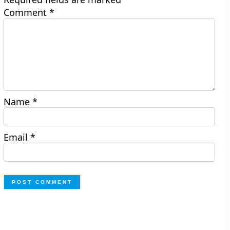
Comment
*
Name
*
Email
*