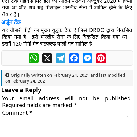
एंटी टैंक गाइडेड मिसाइल का अंतिम परीक्षण अक्टूबर 2020 में किया
गया था और अब यह मिसाइल भारतीय सेना में शामिल होने के लिए
तैयार है।
अर्जुन टैंक
यह तीसरी पीढ़ी का मुख्य युद्धक टैंक है जिसे DRDO द्वारा विकसित
किया गया है। इसे भारतीय सेना के लिए विकसित किया गया था।
इसमें 120 मिमी मेन राइफल्ड वाली गन शामिल है।
WhatsApp
X
Telegram
Facebook
Messenger
Pinterest
Originally written on
February 24, 2021
and last modified
on
February 24, 2021
.
Leave a Reply
Your email address will not be published.
Required fields are marked
*
Comment
*