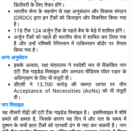
डिलीवरी के लिए तैयार होंगे।
भारतीय सेना के सहयोग से रक्षा अनुसंधान और विकास संगठन
(DRDO) द्वारा इन टैंकों को डिजाइन और विकसित किया गया
है।
118 टैंक 124 अर्जुन टैंक के पहले बैच के बेड़े में शामिल होंगे।
अर्जुन टैंकों को पहले ही भारतीय सेना में शामिल कर लिया गया
है और उन्हें पश्चिमी रेगिस्तान में पाकिस्तान बॉर्डर पर तैनात
किया गया है।
अन्य अनुमोदन
इसके अलावा, रक्षा मंत्रालय ने स्वदेशी रूप से विकसित नाग
एंटी टैंक गाइडेड मिसाइल और अरुधरा मीडियम पॉवर रडार के
अधिग्रहण के लिए भी मंजूरी दी।
डीएसी ने 13,700 करोड़ की समग्र लागत पर तीन
Acceptance of Necessities (AoNs) को भी मंज़ूरी
दी।
नाग मिसाइल
यह तीसरी पीढ़ी की एंटी टैंक गाइडेड मिसाइल है। इसमिसाइल में शीर्ष
हमले की क्षमता है, जिसके कारण यह दिन में और रात के समय में
दुश्मन के सभी ज्ञात टैंकों को प्रभावी ढंग से नष्ट कर सकती है। नाग