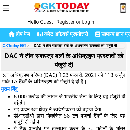
Hello Guest !
Register or Login
होम पेज
करेंट अफेयर्स प्रश्नोत्तरी
सामान्य ज्ञान प्रश
GKToday हिंदी
DAC ने तीन सशस्त्र बलों के अधिग्रहण प्रस्तावों को मंजूरी दी
DAC ने तीन सशस्त्र बलों के अधिग्रहण प्रस्तावों को
मंजूरी दी
रक्षा अधिग्रहण परिषद (DAC) ने 23 फरवरी, 2021 को 118 अर्जुन
मार्क 1A टैंकों के अधिग्रहण को मंजूरी दे दी है।
मुख्य बिंदु
6,000 करोड़ की लागत से भारतीय सेना के लिए यह मंजूरी दी
गई है।
यह कदम रक्षा क्षेत्र में स्वदेशीकरण को बढ़ावा देगा।
डीआरडीओ द्वारा विकसित 58 टन वजनी टैंकों के लिए यह
मंजूरी दी गई है।
ये टैंक अनुबंध पर हस्ताक्षर करने के 30 महीनों के भीतर