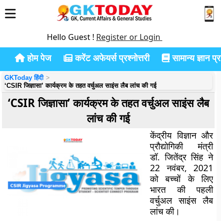
Hello Guest !
Register or Login
होम पेज
करेंट अफेयर्स प्रश्नोत्तरी
सामान्य ज्ञान प्रश
GKToday हिंदी
‘CSIR जिज्ञासा’ कार्यक्रम के तहत वर्चुअल साइंस लैब लांच की गई
‘CSIR जिज्ञासा’ कार्यक्रम के तहत वर्चुअल साइंस लैब
लांच की गई
केंद्रीय विज्ञान और
प्रौद्योगिकी मंत्री
डॉ. जितेंद्र सिंह ने
22 नवंबर, 2021
को बच्चों के लिए
भारत की पहली
वर्चुअल साइंस लैब
लांच की।