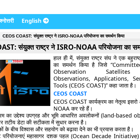
्नोत्तरी
English
CEOS COAST: संयुक्त राष्ट्र ने ISRO-NOAA परियोजना का समर्थन किया
T: संयुक्त राष्ट्र ने ISRO-NOAA परियोजना का समर
हाल ही में, संयुक्त राष्ट्र संघ ने एक बहुरा
का समर्थन किया है जिसे “Committ
Observation Satellites
Observations, Applications, Se
Tools (CEOS COAST)” कहा जाता है।
CEOS COAST
CEOS COAST कार्यक्रम का नेतृत्व इसरो 
NOAA कर रहे हैं।
्रम का उद्देश्य उपग्रह और भूमि आधारित अवलोकनों (land-based 
र तटीय डेटा की सटीकता में सुधार करना है।
िकों के बीच विश्वास और सहयोग को बढ़ावा देने का भी प्रयास करता है।
 परियोजनाएं महासागर दशक पहल (Ocean Decade Initiative) के