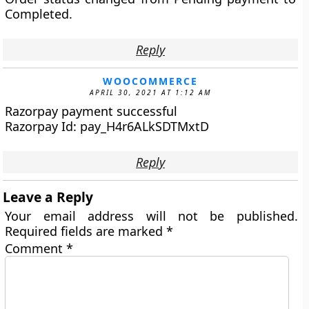
Completed.
Reply
WOOCOMMERCE
APRIL 30, 2021 AT 1:12 AM
Razorpay payment successful
Razorpay Id: pay_H4r6ALkSDTMxtD
Reply
Leave a Reply
Your email address will not be published.
Required fields are marked
*
Comment
*