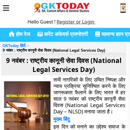
Hello Guest !
Register or Login
होम पेज
करेंट अफेयर्स प्रश्नोत्तरी
सामान्य ज्ञान प्रश
GKToday हिंदी
9 नवंबर : राष्ट्रीय कानूनी सेवा दिवस (National Legal Services Day)
9 नवंबर : राष्ट्रीय कानूनी सेवा दिवस (National
Legal Services Day)
सभी नागरिकों के लिए उचित निष्पक्ष और
न्याय प्रक्रिया सुनिश्चित करने के लिए
जागरूकता फैलाने के लिए भारत में हर
साल 9 नवंबर को राष्ट्रीय कानूनी सेवा
दिवस (National Legal Services
Day – NLSD) मनाया जाता है।
मुख्य बिंदु
इस दिन को मनाने का उद्देश्य समाज के