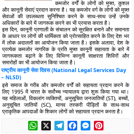
कमजोर वर्गों के लोगों को मुफ्त, कुशल
और कानूनी सेवाएं प्रदान करना है। यह कमजोर वर्ग के लोगों को मुफ्त
सेवाओं की उपलब्धता सुनिश्चित करने के साथ-साथ उन्हें उनके
अधिकारों के बारे में जागरूक करने का भी प्रयास करता है।
इस दिन, कानूनी प्रणाली के संचालन को सुरक्षित बनाने और समानता
के आधार पर लोगों की धार्मिकता को प्रोत्साहित करने के लिए देश भर
में लोक अदालतों का आयोजन किया जाता है। इसके अलावा, देश के
प्रत्येक कमजोर नागरिक के प्रति मुफ्त कानूनी सहायता के बारे में
जागरूकता बढ़ाने के लिए विभिन्न कानूनी साक्षरता शिविरों और
समारोहों का भी आयोजन किया जाता है।
राष्ट्रीय कानूनी सेवा दिवस (National Legal Services Day
– NLSD)
इसे समाज के गरीब और कमजोर वर्गों को सहायता प्रदान करने के
लिए 1995 में भारत के सर्वोच्च न्यायालय द्वारा शुरू किया गया था।
यह महिलाओं, विकलांग व्यक्तियों, अनुसूचित जनजातियों (ST), बच्चों,
अनुसूचित जातियों (SC), मानव तस्करी पीड़ितों के साथ-साथ
प्राकृतिक आपदाओं के शिकार लोगों को सहायता प्रदान करता है।
WhatsApp
X
Telegram
Facebook
Messenger
Pinterest