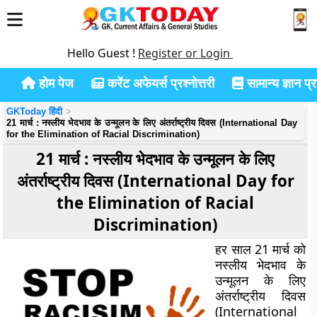
Hello Guest !
Register or Login
होम पेज
करेंट अफेयर्स प्रश्नोत्तरी
सामान्य ज्ञान प्रश
GKToday हिंदी
21 मार्च : नस्लीय भेदभाव के उन्मूलन के लिए अंतर्राष्ट्रीय दिवस (International Day
for the Elimination of Racial Discrimination)
21 मार्च : नस्लीय भेदभाव के उन्मूलन के लिए
अंतर्राष्ट्रीय दिवस (International Day for
the Elimination of Racial
Discrimination)
हर साल 21 मार्च को
नस्लीय भेदभाव के
उन्मूलन के लिए
अंतर्राष्ट्रीय दिवस
(International