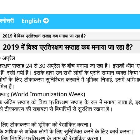
्नोत्तरी
English
2019 में विश्व प्रतिरक्षण सप्ताह कब मनाया जा रहा है?
2019 में विश्व प्रतिरक्षण सप्ताह कब मनाया जा रहा है?
0 अप्रैल
रतिरक्षण सप्ताह 24 से 30 अप्रैल के बीच मनाया जा रहा है। इसकी थीम “
ैं” रखी गयी है। इसके द्वारा उन सभी लोगों के प्रति सम्मान व्यक्त किया ज
ोगों के लिए टीकाकरण सुनिश्चित करवाने में भूमिका निभाई, इसमें अभिभा
मिल हैं।
षण सप्ताह (World Immunization Week)
के अंतिम सप्ताह को विश्व प्रतिरक्षण सप्ताह के रूप में मनाया जाता है, इ
 को टीकाकरण की सहायता से बिमारियों से सुरक्षित रखना है।
 के लिए टीकाकरण की भूमिका को रेखांकित करना।
 के अधिक से अधिक लोगों के लिए सुनिश्चित करने के लिए कार्य करना।
के लिए नियमित प्रतिरक्षण के लाभ को रेखांकित करना।