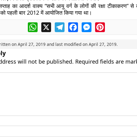
 सप्ताह का आदर्श वाक्य “सभी आयु वर्ग के लोगों की रक्षा टीकाकरण” से
ाह को पहली बार 2012 में आयोजित किया गया था।
WhatsApp
X
Telegram
Facebook
Messenger
Pinterest
ritten on
April 27, 2019
and last modified on
April 27, 2019
.
ly
ddress will not be published.
Required fields are ma