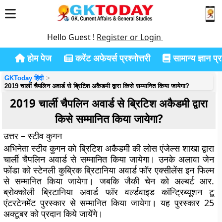
Hello Guest !
Register or Login
होम पेज
करेंट अफेयर्स प्रश्नोत्तरी
सामान्य ज्ञान प्रश
GKToday हिंदी
2019 चार्ली चैपलिन अवार्ड से ब्रिटिश अकैडमी द्वारा किसे सम्मानित किया जायेगा?
2019 चार्ली चैपलिन अवार्ड से ब्रिटिश अकैडमी द्वारा
किसे सम्मानित किया जायेगा?
उत्तर – स्टीव कुगन
अभिनेता स्टीव कुगन को ब्रिटिश अकैडमी की लोस एंजेल्स शाखा द्वारा
चार्ली चैपलिन अवार्ड से सम्मानित किया जायेगा। उनके अलावा जेन
फोंडा को स्टेनली कुब्रिक ब्रिटानिया अवार्ड फॉर एक्सीलेंस इन फिल्म
से सम्मानित किया जायेगा। जबकि जैकी चेन को अल्बर्ट आर.
ब्रोक्कोली ब्रिटानिया अवार्ड फॉर वर्ल्डवाइड कॉन्ट्रिब्यूशन टू
एंटरटेनमेंट पुरस्कार से सम्मानित किया जायेगा। यह पुरस्कार 25
अक्टूबर को प्रदान किये जायेंगे।