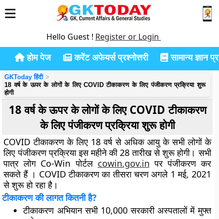
Hello Guest !
Register or Login
होम पेज
करेंट अफेयर्स प्रश्नोत्तरी
सामान्य ज्ञान प्रश
GKToday हिंदी
18 वर्ष के ऊपर के लोगों के लिए COVID टीकाकरण के लिए पंजीकरण प्रक्रिया शुरू
होगी
18 वर्ष के ऊपर के लोगों के लिए COVID टीकाकरण
के लिए पंजीकरण प्रक्रिया शुरू होगी
COVID टीकाकरण के लिए 18 वर्ष से अधिक आयु के सभी लोगों के
लिए पंजीकरण प्रक्रिया इस महीने की 28 तारीख से शुरू होगी। सभी
पात्र लोग Co-Win पोर्टल
cowin.gov.in
पर पंजीकरण कर
सकते हैं । COVID टीकाकरण का तीसरा चरण अगले 1 मई, 2021
से शुरू हो रहा है।
टीकाकरण की लागत कितनी है?
टीकाकरण अभियान सभी 10,000 सरकारी अस्पतालों में मुफ्त