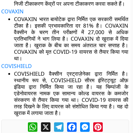
निजी टीकाकरण केंद्रों पर अपना टीकाकरण करवा सकते हैं।
COVAXIN
COVAXIN भारत बायोटेक द्वारा निर्मित एक सरकारी समर्थित
टीका है। इसकी प्रभावकारिता दर 81% है। COVAXIN
वैक्सीन के चरण तीन परीक्षणों में 27,000 से अधिक
प्रतिभागियों ने भाग लिया है। COVAXIN दो खुराक में दिया
जाता है। खुराक के बीच का समय अंतराल चार सप्ताह है।
COVAXIN को मृत COVID-19 वायरस से तैयार किया गया
था।
COVISHIELD
COVISHIELD वैक्सीन एस्ट्राज़ेनेका द्वारा निर्मित है।
स्थानीय रूप से, COVISHIELD सीरम इंस्टिट्यूट ऑफ़
इंडिया द्वारा निर्मित किया जा रहा है। यह चिम्पांजी के
एडेनोवायरस नामक एक सामान्य कोल्ड वायरस के कमजोर
संस्करण से तैयार किया गया था। COVID-19 वायरस की
तरह दिखने के लिए वायरस को संशोधित किया गया है। यह दो
खुराक में लगाया जाता है।
WhatsApp
X
Telegram
Facebook
Messenger
Pinterest