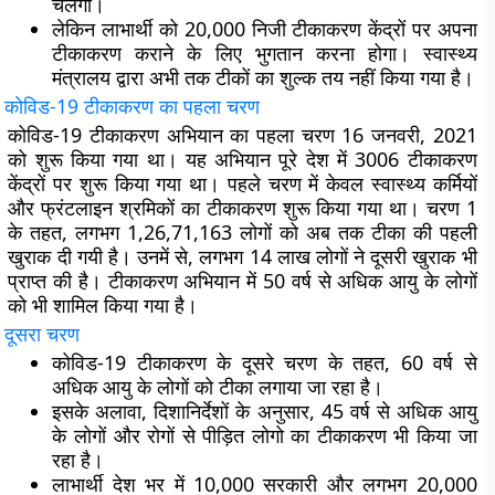
चलेगा।
लेकिन लाभार्थी को 20,000 निजी टीकाकरण केंद्रों पर अपना
टीकाकरण कराने के लिए भुगतान करना होगा। स्वास्थ्य
मंत्रालय द्वारा अभी तक टीकों का शुल्क तय नहीं किया गया है।
कोविड-
19
टीकाकरण का पहला चरण
कोविड-19 टीकाकरण अभियान का पहला चरण 16 जनवरी, 2021
को शुरू किया गया था। यह अभियान पूरे देश में 3006 टीकाकरण
केंद्रों पर शुरू किया गया था। पहले चरण में केवल स्वास्थ्य कर्मियों
और फ्रंटलाइन श्रमिकों का टीकाकरण शुरू किया गया था। चरण 1
के तहत, लगभग 1,26,71,163 लोगों को अब तक टीका की पहली
खुराक दी गयी है। उनमें से, लगभग 14 लाख लोगों ने दूसरी खुराक भी
प्राप्त की है। टीकाकरण अभियान में 50 वर्ष से अधिक आयु के लोगों
को भी शामिल किया गया है।
दूसरा चरण
कोविड-19 टीकाकरण के दूसरे चरण के तहत, 60 वर्ष से
अधिक आयु के लोगों को टीका लगाया जा रहा है।
इसके अलावा, दिशानिर्देशों के अनुसार, 45 वर्ष से अधिक आयु
के लोगों और रोगों से पीड़ित लोगो का टीकाकरण भी किया जा
रहा है।
लाभार्थी देश भर में 10,000 सरकारी और लगभग 20,000