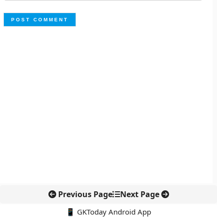
Previous Page
Next Page
📱 GKToday Android App