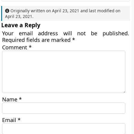
Originally written on
April 23, 2021
and last modified on
April 23, 2021
.
Leave a Reply
Your email address will not be published.
Required fields are marked
*
Comment
*
Name
*
Email
*