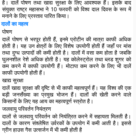
है। दालें पोषण तथा खाद्य सुरक्षा के लिए आवश्यक हैं। इसके बाद
संयुक्त राष्ट्र महासभा ने 10 फरवरी को विश्व दाल दिवस के रूप में
मनाने के लिए प्रस्ताव पारित किया।
दालों का महत्व
पोषण
दालें पोषण से भरपूर होती हैं, इनमे प्रोटीन की मात्रा काफी अधिक
होती है। यह उन क्षेत्रों के लिए विशेष उपयोगी होती हैं जहाँ पर मांस
तथा दुग्ध उत्पादों की कमी होती है। दालों में वसा कम होता है जबकि
घुलनशील रेशे अधिक होती है। यह कोलेस्ट्रोल तथा ब्लड शुगर को
कम करने में काफी उपयोगी हैं। मोटापा कम करने के लिए भी दालें
काफी उपयोगी होती हैं।
खाद्य सुरक्षा
दालें खाद्य सुरक्षा की दृष्टि से भी काफी महत्वपूर्ण हैं। यह विश्व की एक
बड़ी जनसँख्या का प्रमुख भोजन हैं। दालों की खेती करने वाले
किसानों के लिए यह आय का महत्वपूर्ण स्त्रोत है।
जलवायु परिवर्तन नियंत्रण
दालों से जलवायु परिवर्तन को नियंत्रित करने में सहायता मिलती है।
दालों के कारण संश्लेषित उर्वरकों के उपयोग में कमी आती है। इससे
ग्रीन हाउस गैस उत्सर्जन में भी कमी होती है