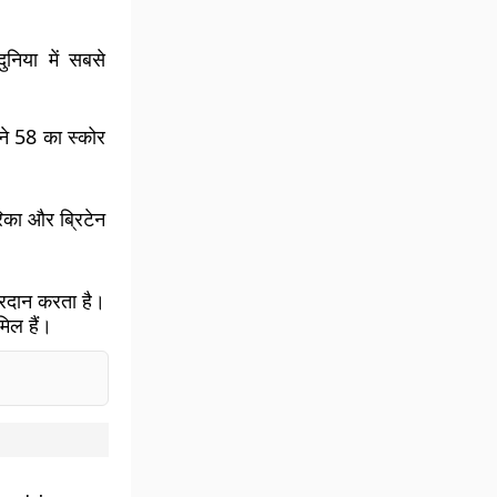
ुनिया में सबसे
 ने 58 का स्कोर
ेरिका और ब्रिटेन
प्रदान करता है।
मिल हैं।