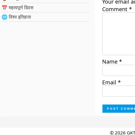
Your email a
📅 महत्वपूर्ण दिवस
Comment
*
🌐 विश्व इतिहास
Name
*
Email
*
© 2026 GK