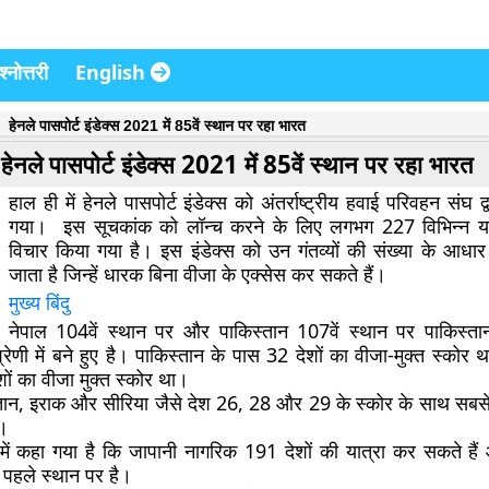
्नोत्तरी
English
हेनले पासपोर्ट इंडेक्स 2021 में 85वें स्थान पर रहा भारत
हेनले पासपोर्ट इंडेक्स 2021 में 85वें स्थान पर रहा भारत
हाल ही में हेनले पासपोर्ट इंडेक्स को अंतर्राष्ट्रीय हवाई परिवहन संघ द
गया। इस सूचकांक को लॉन्च करने के लिए लगभग 227 विभिन्न यात
विचार किया गया है। इस इंडेक्स को उन गंतव्यों की संख्या के आधा
जाता है जिन्हें धारक बिना वीजा के एक्सेस कर सकते हैं।
मुख्य बिंदु
नेपाल 104वें स्थान पर और पाकिस्तान 107वें स्थान पर पाकिस्त
श्रेणी में बने हुए है। पाकिस्तान के पास 32 देशों का वीजा-मुक्त स्कोर
ों का वीजा मुक्त स्कोर था।
ान, इराक और सीरिया जैसे देश 26, 28 और 29 के स्कोर के साथ सबसे
ै।
ट में कहा गया है कि जापानी नागरिक 191 देशों की यात्रा कर सकते ह
ं पहले स्थान पर है।