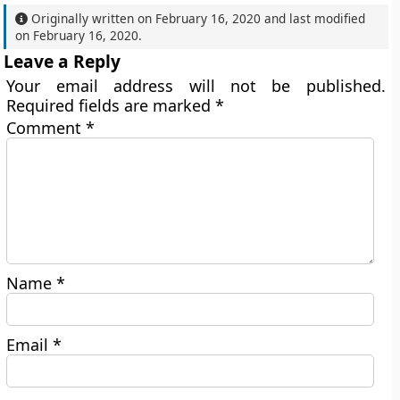
Originally written on
February 16, 2020
and last modified
on
February 16, 2020
.
Leave a Reply
Your email address will not be published.
Required fields are marked
*
Comment
*
Name
*
Email
*