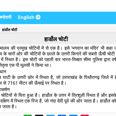
्नोत्तरी
English
हार्डोल चोटी
हार्डोल चोटी
हिमालय की प्रमुख चोटियों में से एक है। इसे ‘भगवान का मंदिर’ भी कहा
्य के चारों ओर की चोटियों के छल्ले के उत्तरी किनारे की सबसे ऊँची चोटी 
ोने में स्थित है। इस चोटी को पहली बार भारत-तिब्बत सीमा पुलिस द्वारा वर
ेतृत्व एस पी मूलसी ने किया था।
्थान
 घाटी के उत्तरी छोर में स्थित है, जो उत्तराखंड के पिथौरागढ़ जिले में 
 तल से 7161 मीटर की ऊँचाई पर स्थित है।
आकर्षण
चोटियों से घिरा हुआ है। हार्डोल के उत्तर में त्रिशूली स्थित है और इसके
दक्षिण में स्थित एक रिज है, जो नंदा देवी पूर्व की ओर जाता है। हार्डोल को
ा जाता है।