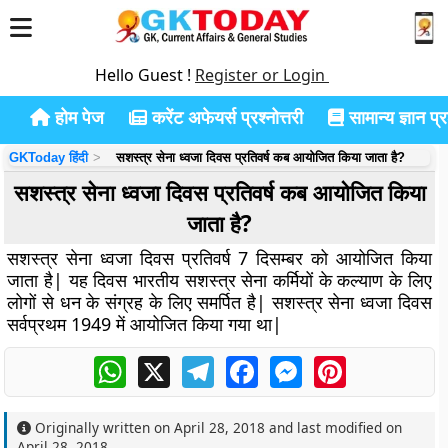
Hello Guest !
Register or Login
होम पेज
करेंट अफेयर्स प्रश्नोत्तरी
सामान्य ज्ञान प्रश
GKToday हिंदी
सशस्त्र सेना ध्वजा दिवस प्रतिवर्ष कब आयोजित किया जाता है?
सशस्त्र सेना ध्वजा दिवस प्रतिवर्ष कब आयोजित किया
जाता है?
सशस्त्र सेना ध्वजा दिवस प्रतिवर्ष 7 दिसम्बर को आयोजित किया
जाता है| यह दिवस भारतीय सशस्त्र सेना कर्मियों के कल्याण के लिए
लोगों से धन के संग्रह के लिए समर्पित है| सशस्त्र सेना ध्वजा दिवस
सर्वप्रथम 1949 में आयोजित किया गया था|
WhatsApp
X
Telegram
Facebook
Messenger
Pinterest
Originally written on
April 28, 2018
and last modified on
April 28, 2018
.