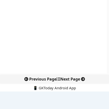
Previous Page
Next Page
📱 GKToday Android App
🔍
नवीनतम पोस्ट्स