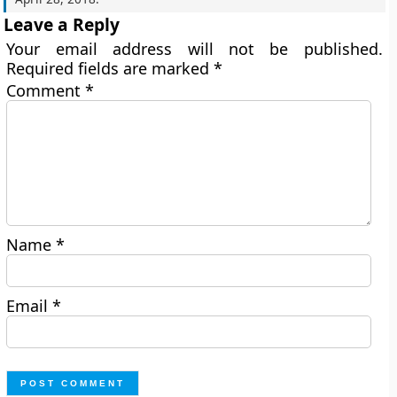
Leave a Reply
Your email address will not be published.
Required fields are marked
*
Comment
*
Name
*
Email
*