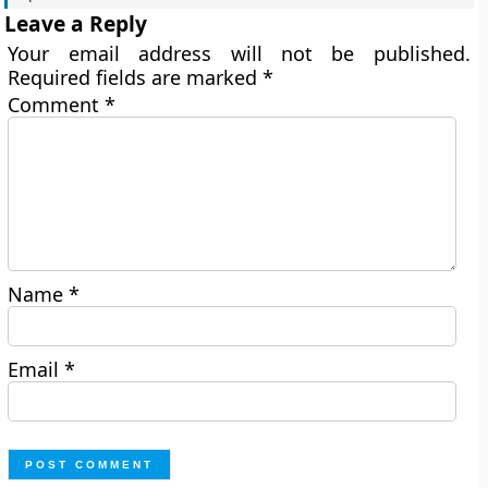
Leave a Reply
Your email address will not be published.
Required fields are marked
*
Comment
*
Name
*
Email
*