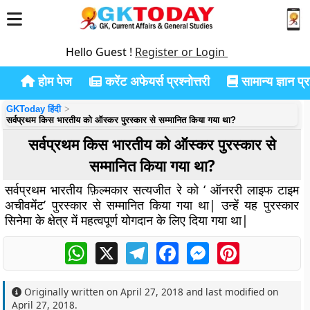
Hello Guest !
Register or Login
होम पेज
करेंट अफेयर्स प्रश्नोत्तरी
सामान्य ज्ञान प्रश
GKToday हिंदी
सर्वप्रथम किस भारतीय को ऑस्कर पुरस्कार से सम्मानित किया गया था?
सर्वप्रथम किस भारतीय को ऑस्कर पुरस्कार से
सम्मानित किया गया था?
सर्वप्रथम भारतीय फ़िल्मकार सत्यजीत रे को ‘ ऑनररी लाइफ टाइम
अचीवमेंट’ पुरस्कार से सम्मानित किया गया था| उन्हें यह पुरस्कार
सिनेमा के क्षेत्र में महत्वपूर्ण योगदान के लिए दिया गया था|
WhatsApp
X
Telegram
Facebook
Messenger
Pinterest
Originally written on
April 27, 2018
and last modified on
April 27, 2018
.