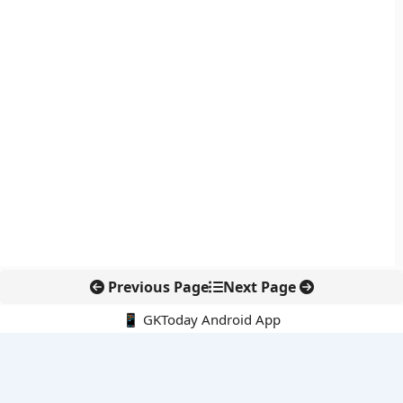
Previous Page
Next Page
📱 GKToday Android App
🔍
नवीनतम पोस्ट्स