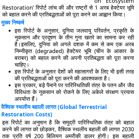
on Ecosystem
Restoration’ रिपोर्ट लांच की और राष्ट्रों से 1 अरब हेक्टेयर भूमि
को बहाल करने की प्रतिबद्धताओं को पूरा करने का आह्वान किया।
मुख्य निष्कर्ष
इस रिपोर्ट के अनुसार, दुनिया जलवायु परिवर्तन, प्रकृति के
नुकसान और प्रदूषण के तीन गुना खतरे का सामना कर रही
है।इसलिए, दुनिया को अगले दशक में कम से कम एक अरब
निम्नीकृत (degraded) हेक्टेयर भूमि (चीन के आकार के
बराबर) को बहाल करने की अपनी प्रतिबद्धता को पूरा करना
चाहिए।
इस रिपोर्ट के अनुसार देशों को महासागरों के लिए भी इसी तरह
की प्रतिबद्धताओं को पूरा करने की आवश्यकता है।
इस प्रकार, बड़े पैमाने पर पारिस्थितिकी तंत्र के पतन और जैव
विविधता के नुकसान को रोकने के लिए अकेले संरक्षण प्रयास
अपर्याप्त हैं।
वैश्विक स्थलीय बहाली लागत (Global Terrestrial
Restoration Costs)
इस रिपोर्ट का अनुमान है कि समुद्री पारिस्थितिक तंत्र को बहाल
करने की लागत को छोड़कर, वैश्विक स्थलीय बहाली की लागत 2030
तक प्रति वर्ष 200 बिलियन अमरीकी डालर होगी। इस बहाली