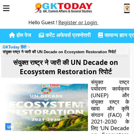
Hello Guest !
Register or Login
होम पेज
करेंट अफेयर्स प्रश्नोत्तरी
सामान्य ज्ञान प्रश
GKToday हिंदी
संयुक्त राष्ट्र ने जारी की UN Decade on Ecosystem Restoration रिपोर्ट
संयुक्त राष्ट्र ने जारी की UN Decade on
Ecosystem Restoration रिपोर्ट
संयुक्त राष्ट्र
पर्यावरण कार्यक्रम
(UNEP) और
संयुक्त राष्ट्र के
खाद्य और कृषि
संगठन (FAO) ने
2021-2030 के
लिए ‘UN Decade