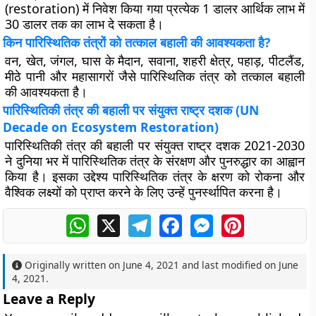
(restoration) में निवेश किया गया प्रत्येक 1 डालर आर्थिक लाभ में
30 डालर तक का लाभ दे सकता है।
किन पारिस्थितिक तंत्रों को तत्काल बहाली की आवश्यकता है?
वन, खेत, जंगल, घास के मैदान, सवाना, शहरी क्षेत्र, पहाड़, पीटलैंड,
मीठे पानी और महासागरों जैसे पारिस्थितिक तंत्र को तत्काल बहाली
की आवश्यकता है।
पारिस्थितिकी तंत्र की बहाली पर संयुक्त राष्ट्र दशक (UN
Decade on Ecosystem Restoration)
पारिस्थितिकी तंत्र की बहाली पर संयुक्त राष्ट्र दशक 2021-2030
ने दुनिया भर में पारिस्थितिक तंत्र के संरक्षण और पुनरुद्धार का आह्वान
किया है। इसका उद्देश्य पारिस्थितिक तंत्र के क्षरण को रोकना और
वैश्विक लक्ष्यों को प्राप्त करने के लिए उन्हें पुनर्स्थापित करना है।
WhatsApp
X
Telegram
Facebook
Messenger
Pinterest
Originally written on
June 4, 2021
and last modified on
June
4, 2021
.
Leave a Reply