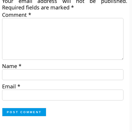
Your email address will not be published.
Required fields are marked
*
Comment
*
Name
*
Email
*