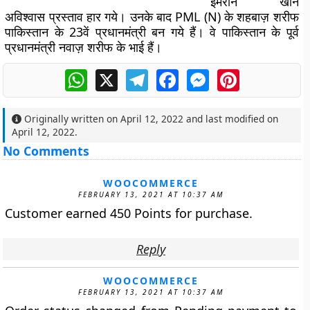
इमरान खान
अविश्वास प्रस्ताव हार गये। उनके बाद PML (N) के शहबाज़ शरीफ
पाकिस्तान के 23वें प्रधानमंत्री बन गये हैं। वे पाकिस्तान के पूर्व
प्रधानमंत्री नवाज़ शरीफ के भाई हैं।
WhatsApp
X
Telegram
Facebook
Messenger
Pinterest
Originally written on
April 12, 2022
and last modified on
April 12, 2022
.
No Comments
WOOCOMMERCE
FEBRUARY 13, 2021 AT 10:37 AM
Customer earned 450 Points for purchase.
Reply
WOOCOMMERCE
FEBRUARY 13, 2021 AT 10:37 AM