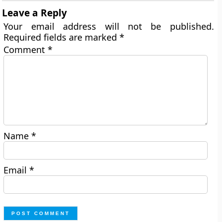
Leave a Reply
Your email address will not be published.
Required fields are marked
*
Comment
*
Name
*
Email
*