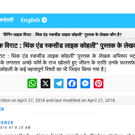
्नोत्तरी
English
‘विनिंग लाइक विराट : थिंक एंड स्कसीड लाइक कोहली” पुस्तक के लेखक कौन है?
इक विराट : थिंक एंड स्कसीड लाइक कोहली” पुस्तक के लेख
िराट : थिंक एंड स्कसीड लाइक कोहली” पुस्तक के लेखक अभिरूप भट्ट
ी के लगातार अच्छे फॉर्म के राज खोलते हुए जीवन के प्रति उनके फलसफ
 कोहली के कई महत्वपूर्ण रिश्तों का भी जिक्र किया गया है|
WhatsApp
X
Telegram
Facebook
Messenger
Pinterest
ritten on
April 27, 2018
and last modified on
April 27, 2018
.
ts
ERCE
2016 AT 8:20 AM