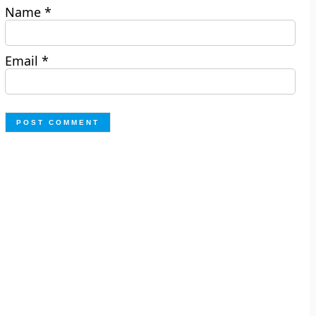
Name
*
Email
*