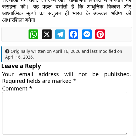
सराहना की। यह पहल दर्शाती है कि आधुनिक विकास और
आध्यात्मिक मूल्यों का संतुलन ही भारत के उज्ज्वल भविष्य की
आधारशिला बनेगा।
WhatsApp
X
Telegram
Facebook
Messenger
Pinterest
Originally written on
April 16, 2026
and last modified on
April 16, 2026
.
Leave a Reply
Your email address will not be published.
Required fields are marked
*
Comment
*