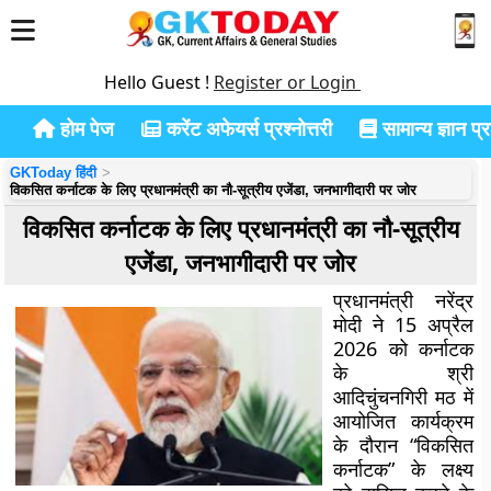
Hello Guest !
Register or Login
होम पेज
करेंट अफेयर्स प्रश्नोत्तरी
सामान्य ज्ञान प्रश
GKToday हिंदी
विकसित कर्नाटक के लिए प्रधानमंत्री का नौ-सूत्रीय एजेंडा, जनभागीदारी पर जोर
विकसित कर्नाटक के लिए प्रधानमंत्री का नौ-सूत्रीय
एजेंडा, जनभागीदारी पर जोर
प्रधानमंत्री नरेंद्र
मोदी ने 15 अप्रैल
2026 को कर्नाटक
के श्री
आदिचुंचनगिरी मठ में
आयोजित कार्यक्रम
के दौरान “विकसित
कर्नाटक” के लक्ष्य