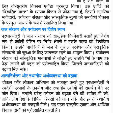
को हासिल करने के
लिए नौ-सूत्रीय विकास एजेंडा प्रस्तुत किया। इस एजेंडे को
“विकसित भारत” के व्यापक विजन से जोड़ा गया है, जिसमें नागरिक
भागीदारी, पर्यावरण संरक्षण और सांस्कृतिक मूल्यों को समावेशी विकास
के प्रमुख आधार के रूप में रेखांकित किया गया।
जल संरक्षण और पर्यावरण पर विशेष ध्यान
प्रधानमंत्री ने जल संरक्षण को सामूहिक जिम्मेदारी बताते हुए विशेष
रूप से कावेरी बेसिन पर निर्भर क्षेत्रों में इसके महत्व को रेखांकित
किया। उन्होंने नागरिकों से जल के कुशल प्रबंधन और प्राकृतिक
संसाधनों की सुरक्षा के लिए जागरूक रहने का आह्वान किया। पर्यावरण
संरक्षण को सांस्कृतिक भावनाओं से जोड़ते हुए उन्होंने “मां के नाम एक
पेड़” लगाने की पहल को प्रोत्साहित किया, जिससे जनभागीदारी को
बढ़ावा मिल सके।
आत्मनिर्भरता और स्थानीय अर्थव्यवस्था को बढ़ावा
‘वोकल फॉर लोकल’ अभियान को मजबूत करते हुए प्रधानमंत्री ने
स्वदेशी उत्पादों के उपयोग और स्थानीय उद्योगों को समर्थन देने पर
जोर दिया। उन्होंने घरेलू पर्यटन को बढ़ावा देने की अपील भी की,
ताकि लोग देश के विभिन्न हिस्सों को जान सकें और इससे स्थानीय
अर्थव्यवस्था को मजबूती मिले। यह पहल राष्ट्रीय एकता और आर्थिक
विकास दोनों को प्रोत्साहित करती है।