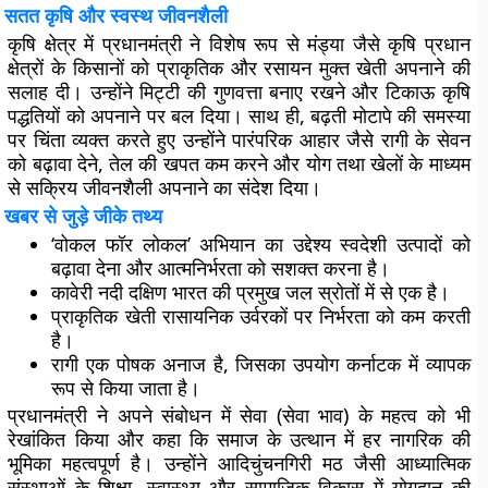
सतत कृषि और स्वस्थ जीवनशैली
कृषि क्षेत्र में प्रधानमंत्री ने विशेष रूप से मंड्या जैसे कृषि प्रधान
क्षेत्रों के किसानों को प्राकृतिक और रसायन मुक्त खेती अपनाने की
सलाह दी। उन्होंने मिट्टी की गुणवत्ता बनाए रखने और टिकाऊ कृषि
पद्धतियों को अपनाने पर बल दिया। साथ ही, बढ़ती मोटापे की समस्या
पर चिंता व्यक्त करते हुए उन्होंने पारंपरिक आहार जैसे रागी के सेवन
को बढ़ावा देने, तेल की खपत कम करने और योग तथा खेलों के माध्यम
से सक्रिय जीवनशैली अपनाने का संदेश दिया।
खबर से जुड़े जीके तथ्य
‘वोकल फॉर लोकल’ अभियान का उद्देश्य स्वदेशी उत्पादों को
बढ़ावा देना और आत्मनिर्भरता को सशक्त करना है।
कावेरी नदी दक्षिण भारत की प्रमुख जल स्रोतों में से एक है।
प्राकृतिक खेती रासायनिक उर्वरकों पर निर्भरता को कम करती
है।
रागी एक पोषक अनाज है, जिसका उपयोग कर्नाटक में व्यापक
रूप से किया जाता है।
प्रधानमंत्री ने अपने संबोधन में सेवा (सेवा भाव) के महत्व को भी
रेखांकित किया और कहा कि समाज के उत्थान में हर नागरिक की
भूमिका महत्वपूर्ण है। उन्होंने आदिचुंचनगिरी मठ जैसी आध्यात्मिक
संस्थाओं के शिक्षा, स्वास्थ्य और सामाजिक विकास में योगदान की