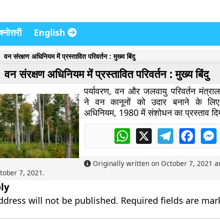
्नोत्तरी
English
वन संरक्षण अधिनियम में प्रस्तावित परिवर्तन : मुख्य बिंदु
वन संरक्षण अधिनियम में प्रस्तावित परिवर्तन : मुख्य बिंदु
पर्यावरण, वन और जलवायु परिवर्तन मंत्
ने वन कानूनों को उदार बनाने के ल
अधिनियम, 1980
में संशोधन का प्रस्ताव दि
WhatsApp
X
Telegram
Faceb
Originally written on
October 7, 2021
an
tober 7, 2021
.
ly
ddress will not be published.
Required fields are ma