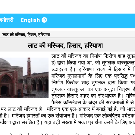
्नोत्तरी
English
लाट की मस्जिद, हिसार, हरियाणा
लाट की मस्जिद, हिसार, हरियाणा
लाट की मस्जिद का निर्माण फिरोज शाह त
ई) द्वारा किया गया था, जो तुगलक वास्तुक
उदाहरण है। हरियाणा राज्य में हिसार में
मस्जिद मुसलमानों के लिए एक प्रसिद्ध स
निर्माण फिरोज शाह तुगलक द्वारा किया
तुगलक वास्तुकला का एक अनूठा चित्रण है
तुगलक हिसार शहर का संस्थापक है। मस्जि
पैलेस कॉम्प्लेक्स के अंदर की संरचनाओं में 
छोर पर लाट की मस्जिद है। मस्जिद एक एल-आकार में बनाई गई है, जो भारत 
ी है। मस्जिद इमारतों का एक संयोजन है। मस्जिद एक लोकप्रिय पर्यट
्वेक्षण द्वारा संरक्षित है। यहां बड़ी संख्या में भक्त प्रार्थना करने के लिए आत