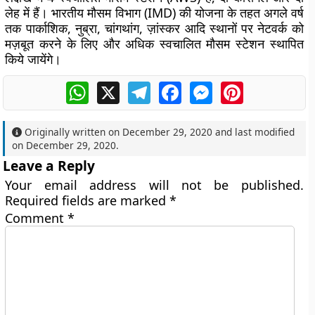
लेह में हैं। भारतीय मौसम विभाग (IMD) की योजना के तहत अगले वर्ष
तक पार्काशिक, नुब्रा, चांगथांग, ज़ांस्कर आदि स्थानों पर नेटवर्क को
मज़बूत करने के लिए और अधिक स्वचालित मौसम स्टेशन स्थापित
किये जायेंगे।
WhatsApp
X
Telegram
Facebook
Messenger
Pinterest
Originally written on
December 29, 2020
and last modified
on
December 29, 2020
.
Leave a Reply
Your email address will not be published.
Required fields are marked
*
Comment
*