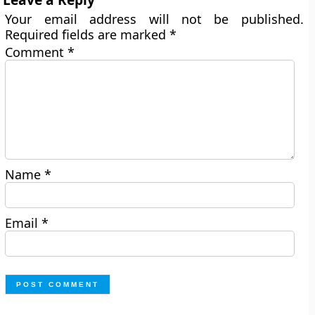
Your email address will not be published.
Required fields are marked
*
Comment
*
Name
*
Email
*