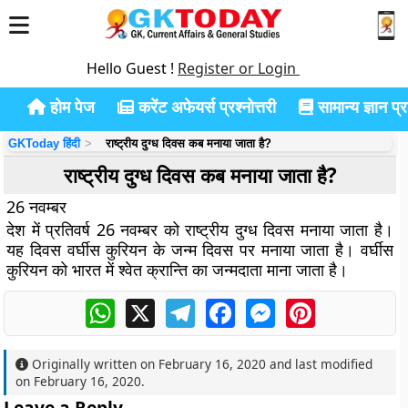
Hello Guest !
Register or Login
होम पेज
करेंट अफेयर्स प्रश्नोत्तरी
सामान्य ज्ञान प्रश
GKToday हिंदी
राष्ट्रीय दुग्ध दिवस कब मनाया जाता है?
राष्ट्रीय दुग्ध दिवस कब मनाया जाता है?
26 नवम्बर
देश में प्रतिवर्ष 26 नवम्बर को राष्ट्रीय दुग्ध दिवस मनाया जाता है।
यह दिवस वर्घीस कुरियन के जन्म दिवस पर मनाया जाता है। वर्घीस
कुरियन को भारत में श्वेत क्रान्ति का जन्मदाता माना जाता है।
WhatsApp
X
Telegram
Facebook
Messenger
Pinterest
Originally written on
February 16, 2020
and last modified
on
February 16, 2020
.
Leave a Reply