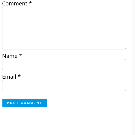
Comment
*
Name
*
Email
*