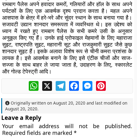
रामबाग पैलेस अपने हवादार कमरों, गलियारों और हॉल के साथ अपने
पर्यटकों के लिए एक आकर्षक दृश्य प्रदान करता है। महल अपने
आसपास के क्षेत्र में हरे-भरे और सुंदर स्थान के साथ बनाया गया है।
सजावटी उद्यान शानदार समरूपता में व्यवस्थित थे। इस उद्देश्य को
ध्यान में रखते हुए रामबाग पैलेस के सभी कमरे उसी के अनुसार
अनुकूल किए गए हैं। उनके हाई प्रोफाइल मेहमानों के लिए महाराजा
सुइट, राष्ट्रपति सुइट, महारानी सूट और राजकुमारी सुइट जैसे कुछ
शानदार सुइट हैं। इसके अलावा विशेष रूप से चीनी कमरा प्रशंसा के
लायक है। इसे आकर्षक बनाने के लिए इसे एंटीक चीजों और साज-
सज्जा के साथ बाहर ले जाया जाता है, उदाहरण के लिए, स्कारलेट
और गोल्ड टेपेस्ट्री आदि।
WhatsApp
X
Telegram
Facebook
Messenger
Pinterest
Originally written on
August 20, 2020
and last modified on
August 20, 2020
.
Leave a Reply
Your email address will not be published.
Required fields are marked
*