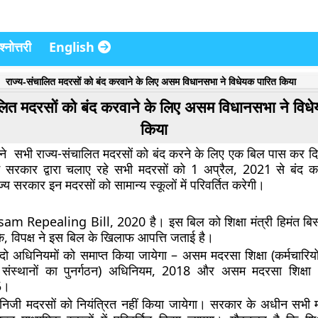
्नोत्तरी
English
राज्य-संचालित मदरसों को बंद करवाने के लिए असम विधानसभा ने विधेयक पारित किया
ालित मदरसों को बंद करवाने के लिए असम विधानसभा ने विध
किया
े सभी राज्य-संचालित मदरसों को बंद करने के लिए एक बिल पास कर दि
सरकार द्वारा चलाए रहे सभी मदरसों को 1 अप्रैल, 2021 से बंद कर
्य सरकार इन मदरसों को सामान्य स्कूलों में परिवर्तित करेगी।
m Repealing Bill, 2020 है। इस बिल को शिक्षा मंत्री हिमंत बिस्
ि, विपक्ष ने इस बिल के खिलाफ आपत्ति जताई है।
 दो अधिनियमों को समाप्त किया जायेगा – असम मदरसा शिक्षा (कर्मचारिय
 संस्थानों का पुनर्गठन) अधिनियम, 2018 और असम मदरसा शिक्षा (प्र
5।
ा निजी मदरसों को नियंत्रित नहीं किया जायेगा। सरकार के अधीन सभी 