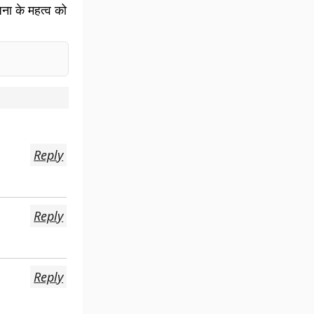
ोजना के महत्व को
Reply
Reply
Reply