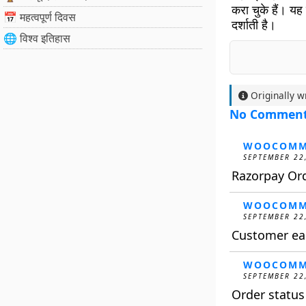
करा चुके हैं। यह 
📅 महत्वपूर्ण दिवस
दर्शाती है।
🌐 विश्व इतिहास
Originally w
No Commen
WOOCOMM
SEPTEMBER 22
Razorpay Or
WOOCOMM
SEPTEMBER 22
Customer ear
WOOCOMM
SEPTEMBER 22
Order statu