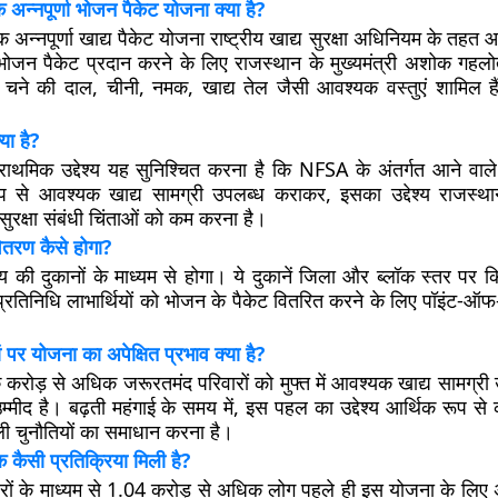
्क अन्नपूर्णा भोजन पैकेट योजना क्या है?
ल्क अन्नपूर्णा खाद्य पैकेट योजना राष्ट्रीय खाद्य सुरक्षा अधिनियम के तहत आ
 भोजन पैकेट प्रदान करने के लिए राजस्थान के मुख्यमंत्री अशोक गह
में चने की दाल, चीनी, नमक, खाद्य तेल जैसी आवश्यक वस्तुएं शामिल ह
या है?
ाथमिक उद्देश्य यह सुनिश्चित करना है कि NFSA के अंतर्गत आने वाले
प से आवश्यक खाद्य सामग्री उपलब्ध कराकर, इसका उद्देश्य राजस्था
 सुरक्षा संबंधी चिंताओं को कम करना है।
ितरण कैसे होगा?
य की दुकानों के माध्यम से होगा। ये दुकानें जिला और ब्लॉक स्तर पर क
प्रतिनिधि लाभार्थियों को भोजन के पैकेट वितरित करने के लिए पॉइंट-ऑ
 पर योजना का अपेक्षित प्रभाव क्या है?
करोड़ से अधिक जरूरतमंद परिवारों को मुफ्त में आवश्यक खाद्य सामग्र
्मीद है। बढ़ती महंगाई के समय में, इस पहल का उद्देश्य आर्थिक रूप से
ली चुनौतियों का समाधान करना है।
कैसी प्रतिक्रिया मिली है?
िरों के माध्यम से 1.04 करोड़ से अधिक लोग पहले ही इस योजना के लि