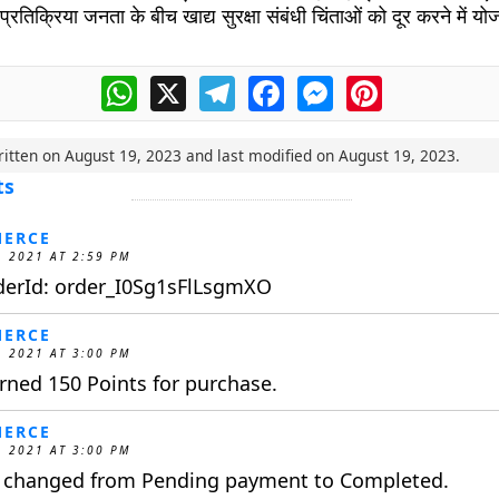
प्रतिक्रिया जनता के बीच खाद्य सुरक्षा संबंधी चिंताओं को दूर करने में य
WhatsApp
X
Telegram
Facebook
Messenger
Pinterest
ritten on
August 19, 2023
and last modified on
August 19, 2023
.
ts
ERCE
, 2021 AT 2:59 PM
derId: order_I0Sg1sFlLsgmXO
ERCE
, 2021 AT 3:00 PM
ned 150 Points for purchase.
ERCE
, 2021 AT 3:00 PM
s changed from Pending payment to Completed.