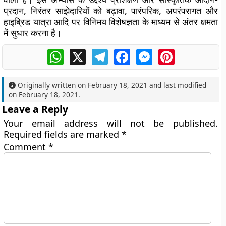
प्रदान, निरंतर साझेदारियों को बढ़ावा, पारंपरिक, अपरंपरागत और
हाइब्रिड यात्रा आदि पर विनिमय विशेषज्ञता के माध्यम से अंतर क्षमता
में सुधार करना है।
WhatsApp
X
Telegram
Facebook
Messenger
Pinterest
Originally written on
February 18, 2021
and last modified
on
February 18, 2021
.
Leave a Reply
Your email address will not be published.
Required fields are marked
*
Comment
*