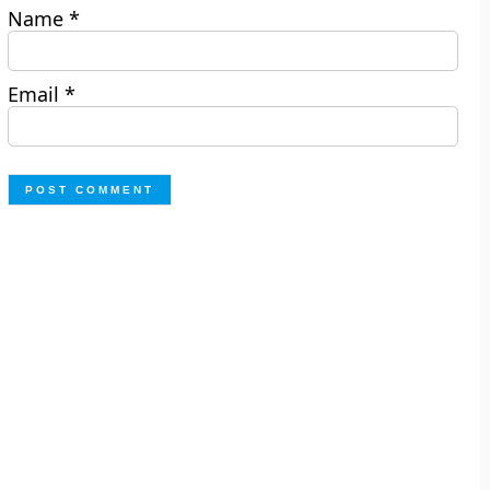
Name
*
Email
*