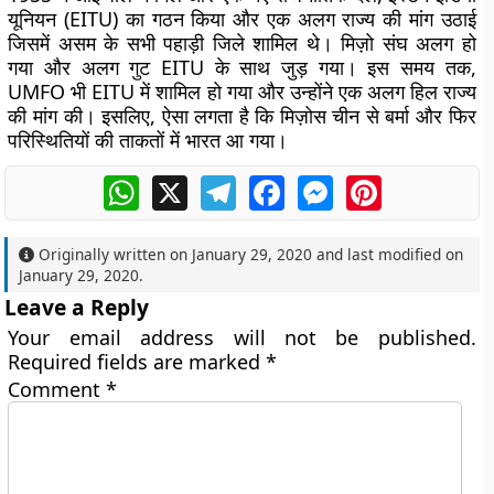
यूनियन (EITU) का गठन किया और एक अलग राज्य की मांग उठाई
जिसमें असम के सभी पहाड़ी जिले शामिल थे। मिज़ो संघ अलग हो
गया और अलग गुट EITU के साथ जुड़ गया। इस समय तक,
UMFO भी EITU में शामिल हो गया और उन्होंने एक अलग हिल राज्य
की मांग की। इसलिए, ऐसा लगता है कि मिज़ोस चीन से बर्मा और फिर
परिस्थितियों की ताकतों में भारत आ गया।
WhatsApp
X
Telegram
Facebook
Messenger
Pinterest
Originally written on
January 29, 2020
and last modified on
January 29, 2020
.
Leave a Reply
Your email address will not be published.
Required fields are marked
*
Comment
*