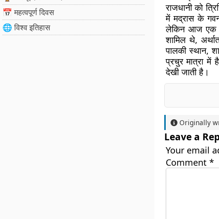
राजधानी को त्रिच
📅 महत्वपूर्ण दिवस
में मद्रास के ग
🌐 विश्व इतिहास
लेकिन आज एक बा
शामिल थे, अर्थात
पालकी स्थान, शाह
प्रचुर मात्रा मे
देखी जाती है।
Originally w
Leave a Rep
Your email a
Comment
*