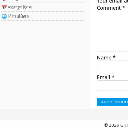
Your email a
📅 महत्वपूर्ण दिवस
Comment
*
🌐 विश्व इतिहास
Name
*
Email
*
© 2026 GK