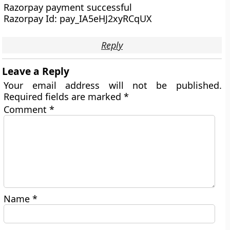
Razorpay payment successful
Razorpay Id: pay_IA5eHJ2xyRCqUX
Reply
Leave a Reply
Your email address will not be published.
Required fields are marked
*
Comment
*
Name
*