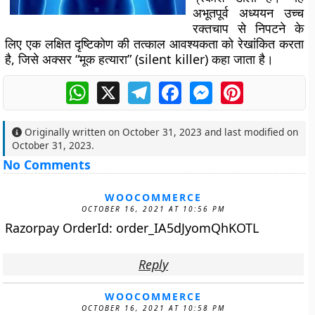
अभूतपूर्व अध्ययन उच्च
रक्तचाप से निपटने के
लिए एक लक्षित दृष्टिकोण की तत्काल आवश्यकता को रेखांकित करता
है, जिसे अक्सर “मूक हत्यारा” (silent killer) कहा जाता है।
WhatsApp
X
Telegram
Facebook
Messenger
Pinterest
Originally written on
October 31, 2023
and last modified on
October 31, 2023
.
No Comments
WOOCOMMERCE
OCTOBER 16, 2021 AT 10:56 PM
Razorpay OrderId: order_IA5dJyomQhKOTL
Reply
WOOCOMMERCE
OCTOBER 16, 2021 AT 10:58 PM