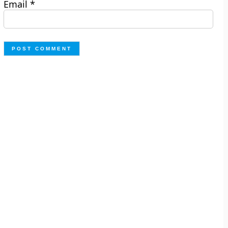
Email
*