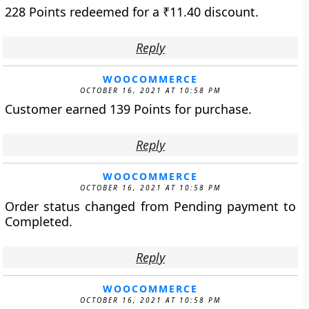
228 Points redeemed for a
₹
11.40
discount.
Reply
WOOCOMMERCE
OCTOBER 16, 2021 AT 10:58 PM
Customer earned 139 Points for purchase.
Reply
WOOCOMMERCE
OCTOBER 16, 2021 AT 10:58 PM
Order status changed from Pending payment to
Completed.
Reply
WOOCOMMERCE
OCTOBER 16, 2021 AT 10:58 PM