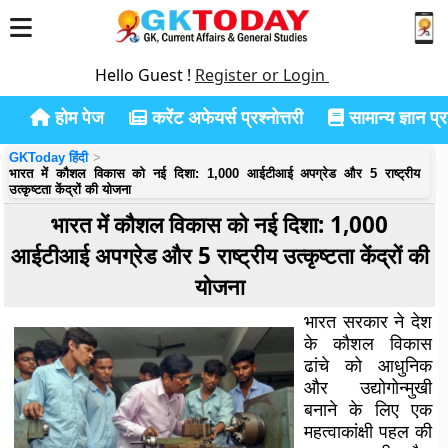
Hello Guest !
Register or Login
होम पेज
करेंट अफेयर्स प्रश्नोत्तरी
सामान्य ज्ञान प्रश
GKToday हिंदी
भारत में कौशल विकास को नई दिशा: 1,000 आईटीआई अपग्रेड और 5 राष्ट्रीय
उत्कृष्टता केंद्रों की योजना
भारत में कौशल विकास को नई दिशा: 1,000
आईटीआई अपग्रेड और 5 राष्ट्रीय उत्कृष्टता केंद्रों की
योजना
भारत सरकार ने देश
के कौशल विकास
ढांचे को आधुनिक
और उद्योगोन्मुखी
बनाने के लिए एक
महत्वाकांक्षी पहल की