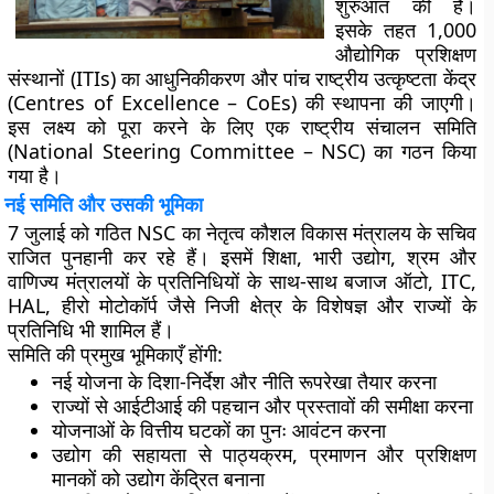
शुरुआत की है।
इसके तहत 1,000
औद्योगिक प्रशिक्षण
संस्थानों (ITIs) का आधुनिकीकरण और पांच राष्ट्रीय उत्कृष्टता केंद्र
(Centres of Excellence – CoEs) की स्थापना की जाएगी।
इस लक्ष्य को पूरा करने के लिए एक राष्ट्रीय संचालन समिति
(National Steering Committee – NSC) का गठन किया
गया है।
नई समिति और उसकी भूमिका
7 जुलाई को गठित NSC का नेतृत्व कौशल विकास मंत्रालय के सचिव
राजित पुनहानी कर रहे हैं। इसमें शिक्षा, भारी उद्योग, श्रम और
वाणिज्य मंत्रालयों के प्रतिनिधियों के साथ-साथ बजाज ऑटो, ITC,
HAL, हीरो मोटोकॉर्प जैसे निजी क्षेत्र के विशेषज्ञ और राज्यों के
प्रतिनिधि भी शामिल हैं।
समिति की प्रमुख भूमिकाएँ होंगी:
नई योजना के दिशा-निर्देश और नीति रूपरेखा तैयार करना
राज्यों से आईटीआई की पहचान और प्रस्तावों की समीक्षा करना
योजनाओं के वित्तीय घटकों का पुनः आवंटन करना
उद्योग की सहायता से पाठ्यक्रम, प्रमाणन और प्रशिक्षण
मानकों को उद्योग केंद्रित बनाना