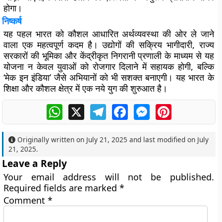
होगा।
निष्कर्ष
यह पहल भारत को कौशल आधारित अर्थव्यवस्था की ओर ले जाने
वाला एक महत्वपूर्ण कदम है। उद्योगों की सक्रिय भागीदारी, राज्य
सरकारों की भूमिका और केंद्रीकृत निगरानी प्रणाली के माध्यम से यह
योजना न केवल युवाओं को रोजगार दिलाने में सहायक होगी, बल्कि
‘मेक इन इंडिया’ जैसे अभियानों को भी सशक्त बनाएगी। यह भारत के
शिक्षा और कौशल क्षेत्र में एक नये युग की शुरुआत है।
WhatsApp
X
Telegram
Facebook
Messenger
Pinterest
Originally written on
July 21, 2025
and last modified on
July
21, 2025
.
Leave a Reply
Your email address will not be published.
Required fields are marked
*
Comment
*