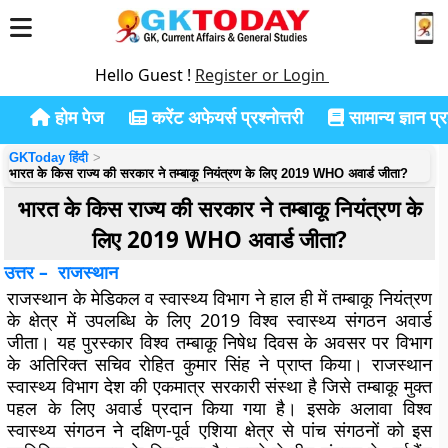
Hello Guest !
Register or Login
होम पेज
करेंट अफेयर्स प्रश्नोत्तरी
सामान्य ज्ञान प्रश
GKToday हिंदी
भारत के किस राज्य की सरकार ने तम्बाकू नियंत्रण के लिए 2019 WHO अवार्ड जीता?
भारत के किस राज्य की सरकार ने तम्बाकू नियंत्रण के
लिए 2019 WHO अवार्ड जीता?
उत्तर – राजस्थान
राजस्थान के मेडिकल व स्वास्थ्य विभाग ने हाल ही में तम्बाकू नियंत्रण
के क्षेत्र में उपलब्धि के लिए 2019 विश्व स्वास्थ्य संगठन अवार्ड
जीता। यह पुरस्कार विश्व तम्बाकू निषेध दिवस के अवसर पर विभाग
के अतिरिक्त सचिव रोहित कुमार सिंह ने प्राप्त किया। राजस्थान
स्वास्थ्य विभाग देश की एकमात्र सरकारी संस्था है जिसे तम्बाकू मुक्त
पहल के लिए अवार्ड प्रदान किया गया है। इसके अलावा विश्व
स्वास्थ्य संगठन ने दक्षिण-पूर्व एशिया क्षेत्र से पांच संगठनों को इस