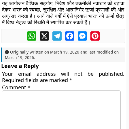
यह आयोजन वैश्विक सहयोग, निवेश और तकनीकी नवाचार को बढ़ावा
देकर भारत को स्वच्छ, सुरक्षित और आत्मनिर्भर ऊर्जा प्रणाली की ओर
अग्रसर करता है। आने वाले वर्षों में ऐसे प्रयास भारत को ऊर्जा क्षेत्र
में विश्व नेतृत्व की स्थिति में स्थापित कर सकते हैं।
WhatsApp
X
Telegram
Facebook
Messenger
Pinterest
Originally written on
March 19, 2026
and last modified on
March 19, 2026
.
Leave a Reply
Your email address will not be published.
Required fields are marked
*
Comment
*