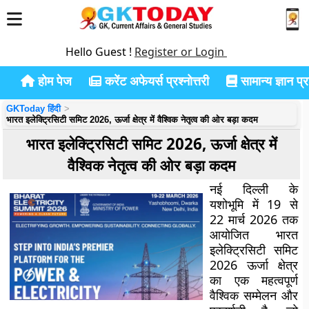
Hello Guest !
Register or Login
होम पेज
करेंट अफेयर्स प्रश्नोत्तरी
सामान्य ज्ञान प्रश
GKToday हिंदी
भारत इलेक्ट्रिसिटी समिट 2026, ऊर्जा क्षेत्र में वैश्विक नेतृत्व की ओर बड़ा कदम
भारत इलेक्ट्रिसिटी समिट 2026, ऊर्जा क्षेत्र में
वैश्विक नेतृत्व की ओर बड़ा कदम
नई दिल्ली के
यशोभूमि में 19 से
22 मार्च 2026 तक
आयोजित भारत
इलेक्ट्रिसिटी समिट
2026 ऊर्जा क्षेत्र
का एक महत्वपूर्ण
वैश्विक सम्मेलन और