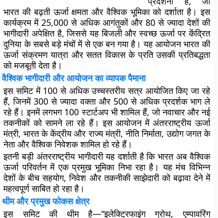
प्रदर्शनी है, जो
भारत की बढ़ती ऊर्जा क्षमता और वैश्विक भूमिका को दर्शाता है। इस
कार्यक्रम में 25,000 से अधिक आगंतुकों और 80 से ज्यादा देशों की
भागीदारी अपेक्षित है, जिससे यह बिजली और स्वच्छ ऊर्जा पर केंद्रित
दुनिया के सबसे बड़े मंचों में से एक बन गया है। यह आयोजन भारत की
ऊर्जा संक्रमण यात्रा और सतत विकास के प्रति उसकी प्रतिबद्धता
को मजबूती देता है।
वैश्विक भागीदारी और आयोजन का व्यापक पैमाना
इस समिट में 100 से अधिक उच्चस्तरीय सत्र आयोजित किए जा रहे
हैं, जिनमें 300 से ज्यादा वक्ता और 500 से अधिक प्रदर्शक भाग ले
रहे हैं। इनमें लगभग 100 स्टार्टअप भी शामिल हैं, जो नवाचार और नई
तकनीकों को सामने ला रहे हैं। इस आयोजन में अंतरराष्ट्रीय ऊर्जा
मंत्री, भारत के केंद्रीय और राज्य मंत्री, नीति निर्माता, उद्योग जगत के
नेता और वैश्विक निवेशक शामिल हो रहे हैं।
इतनी बड़ी अंतरराष्ट्रीय भागीदारी यह दर्शाती है कि भारत अब वैश्विक
ऊर्जा परिवर्तन में एक प्रमुख भूमिका निभा रहा है। यह मंच विभिन्न
देशों के बीच सहयोग, निवेश और तकनीकी साझेदारी को बढ़ावा देने में
महत्वपूर्ण साबित हो रहा है।
थीम और प्रमुख फोकस क्षेत्र
इस समिट की थीम है—“इलेक्ट्रिफाइंग ग्रोथ, एम्पावरिंग