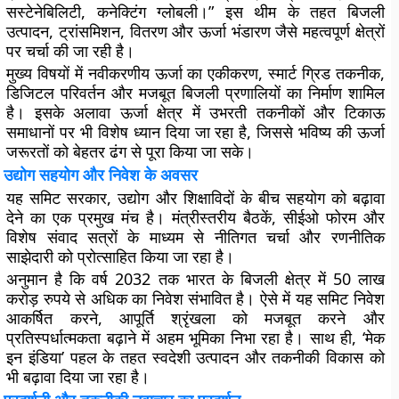
सस्टेनेबिलिटी, कनेक्टिंग ग्लोबली।” इस थीम के तहत बिजली
उत्पादन, ट्रांसमिशन, वितरण और ऊर्जा भंडारण जैसे महत्वपूर्ण क्षेत्रों
पर चर्चा की जा रही है।
मुख्य विषयों में नवीकरणीय ऊर्जा का एकीकरण, स्मार्ट ग्रिड तकनीक,
डिजिटल परिवर्तन और मजबूत बिजली प्रणालियों का निर्माण शामिल
है। इसके अलावा ऊर्जा क्षेत्र में उभरती तकनीकों और टिकाऊ
समाधानों पर भी विशेष ध्यान दिया जा रहा है, जिससे भविष्य की ऊर्जा
जरूरतों को बेहतर ढंग से पूरा किया जा सके।
उद्योग सहयोग और निवेश के अवसर
यह समिट सरकार, उद्योग और शिक्षाविदों के बीच सहयोग को बढ़ावा
देने का एक प्रमुख मंच है। मंत्रीस्तरीय बैठकें, सीईओ फोरम और
विशेष संवाद सत्रों के माध्यम से नीतिगत चर्चा और रणनीतिक
साझेदारी को प्रोत्साहित किया जा रहा है।
अनुमान है कि वर्ष 2032 तक भारत के बिजली क्षेत्र में 50 लाख
करोड़ रुपये से अधिक का निवेश संभावित है। ऐसे में यह समिट निवेश
आकर्षित करने, आपूर्ति श्रृंखला को मजबूत करने और
प्रतिस्पर्धात्मकता बढ़ाने में अहम भूमिका निभा रहा है। साथ ही, ‘मेक
इन इंडिया’ पहल के तहत स्वदेशी उत्पादन और तकनीकी विकास को
भी बढ़ावा दिया जा रहा है।