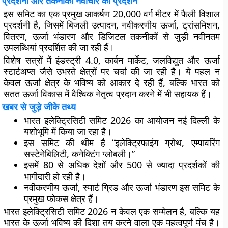
प्रदर्शनी और तकनीकी नवाचार का प्रदर्शन
इस समिट का एक प्रमुख आकर्षण 20,000 वर्ग मीटर में फैली विशाल
प्रदर्शनी है, जिसमें बिजली उत्पादन, नवीकरणीय ऊर्जा, ट्रांसमिशन,
वितरण, ऊर्जा भंडारण और डिजिटल तकनीकों से जुड़ी नवीनतम
उपलब्धियां प्रदर्शित की जा रही हैं।
विशेष सत्रों में इंडस्ट्री 4.0, कार्बन मार्केट, जलविद्युत और ऊर्जा
स्टार्टअप्स जैसे उभरते क्षेत्रों पर चर्चा की जा रही है। ये पहल न
केवल ऊर्जा क्षेत्र के भविष्य को आकार दे रही हैं, बल्कि भारत को
सतत ऊर्जा विकास में वैश्विक नेतृत्व प्रदान करने में भी सहायक हैं।
खबर से जुड़े जीके तथ्य
भारत इलेक्ट्रिसिटी समिट 2026 का आयोजन नई दिल्ली के
यशोभूमि में किया जा रहा है।
इस समिट की थीम है “इलेक्ट्रिफाइंग ग्रोथ, एम्पावरिंग
सस्टेनेबिलिटी, कनेक्टिंग ग्लोबली।”
इसमें 80 से अधिक देशों और 500 से ज्यादा प्रदर्शकों की
भागीदारी हो रही है।
नवीकरणीय ऊर्जा, स्मार्ट ग्रिड और ऊर्जा भंडारण इस समिट के
प्रमुख फोकस क्षेत्र हैं।
भारत इलेक्ट्रिसिटी समिट 2026 न केवल एक सम्मेलन है, बल्कि यह
भारत के ऊर्जा भविष्य की दिशा तय करने वाला एक महत्वपूर्ण मंच है।