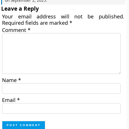
on
September 2, 2025
.
Leave a Reply
Your email address will not be published.
Required fields are marked
*
Comment
*
Name
*
Email
*