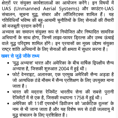
क्षेत्रों पर संयुक्त कार्यशालाओं का आयोजन करेंगे। इन विषयों में
UAS (Unmanned Aerial Systems) और काउंटर-UAS
संचालन, सूचना युद्ध, संचार और लॉजिस्टिक्स शामिल हैं। यह
गतिविधियाँ भविष्य की बहु-आयामी चुनौतियों के लिए सेनाओं की तैयारी
को मजबूती प्रदान करेंगी।
अभ्यास का समापन संयुक्त रूप से नियोजित और निष्पादित सामरिक
अभियानों के साथ होगा, जिनमें लाइव-फायर ड्रिल्स और उच्च ऊंचाई
वाले युद्ध परिदृश्य शामिल होंगे। इन प्रयासों का मुख्य उद्देश्य संयुक्त
राष्ट्र शांति अभियानों के लिए सेनाओं की क्षमता में सुधार करना है।
खबर से जुड़े जीके तथ्य
‘युद्ध अभ्यास’ भारत और अमेरिका के बीच वार्षिक द्विपक्षीय सैन्य
अभ्यास है, जिसकी शुरुआत 2004 में हुई थी।
फोर्ट वेनराइट, अलास्का, एक प्रमुख अमेरिकी सैन्य अड्डा है
जो अत्यधिक ठंडे मौसम में सैन्य प्रशिक्षण के लिए उपयुक्त माना
जाता है।
भारत की मद्रास रेजिमेंट भारतीय सेना की सबसे पुरानी
रेजिमेंटों में से एक है, जिसकी स्थापना 1758 में हुई थी।
अमेरिका की 11वीं एयरबोर्न डिवीजन को ‘आर्कटिक वुल्व्स’ के
नाम से भी जाना जाता है और यह विशेष रूप से ठंडी जलवायु में
युद्ध संचालन के लिए प्रशिक्षित है।