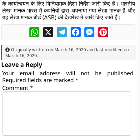
के कार्यान्वयन के लिए विनियामक दिशा-निर्देश जारी किए हैं। भारतीय
लेखा मानक भारत में कंपनियों द्वारा अपनाया गया लेखा मानक है और
यह लेखा मानक बोर्ड (ASB) की देखरेख में जारी किए जाते हैं।
WhatsApp
X
Telegram
Facebook
Messenger
Pinterest
Originally written on
March 16, 2020
and last modified on
March 16, 2020
.
Leave a Reply
Your email address will not be published.
Required fields are marked
*
Comment
*