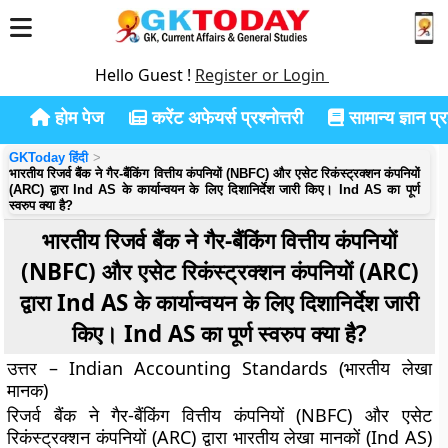
Hello Guest !
Register or Login
होम पेज
करेंट अफेयर्स प्रश्नोत्तरी
सामान्य ज्ञान प्रश
GKToday हिंदी
भारतीय रिजर्व बैंक ने गैर-बैंकिंग वित्तीय कंपनियों (NBFC) और एसेट रिकंस्ट्रक्शन कंपनियों
(ARC) द्वारा Ind AS के कार्यान्वयन के लिए दिशानिर्देश जारी किए। Ind AS का पूर्ण
स्वरुप क्या है?
भारतीय रिजर्व बैंक ने गैर-बैंकिंग वित्तीय कंपनियों
(NBFC) और एसेट रिकंस्ट्रक्शन कंपनियों (ARC)
द्वारा Ind AS के कार्यान्वयन के लिए दिशानिर्देश जारी
किए। Ind AS का पूर्ण स्वरुप क्या है?
उत्तर – Indian Accounting Standards (भारतीय लेखा
मानक)
रिजर्व बैंक ने गैर-बैंकिंग वित्तीय कंपनियों (NBFC) और एसेट
रिकंस्ट्रक्शन कंपनियों (ARC) द्वारा भारतीय लेखा मानकों (Ind AS)