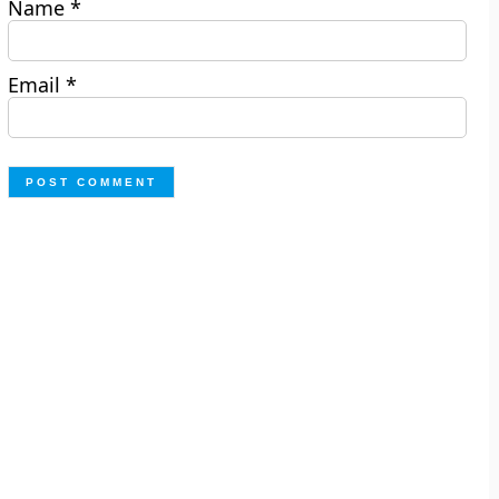
Name
*
Email
*