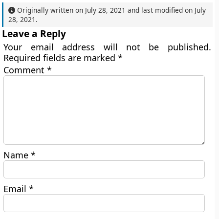
Originally written on
July 28, 2021
and last modified on
July
28, 2021
.
Leave a Reply
Your email address will not be published.
Required fields are marked
*
Comment
*
Name
*
Email
*