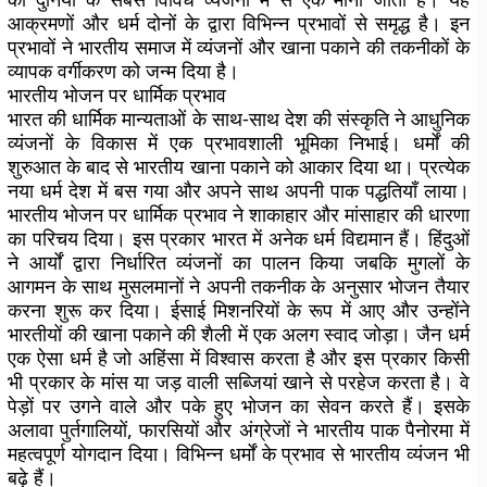
आक्रमणों और धर्म दोनों के द्वारा विभिन्न प्रभावों से समृद्ध है। इन
प्रभावों ने भारतीय समाज में व्यंजनों और खाना पकाने की तकनीकों के
व्यापक वर्गीकरण को जन्म दिया है।
भारतीय भोजन पर धार्मिक प्रभाव
भारत की धार्मिक मान्यताओं के साथ-साथ देश की संस्कृति ने आधुनिक
व्यंजनों के विकास में एक प्रभावशाली भूमिका निभाई। धर्मों की
शुरुआत के बाद से भारतीय खाना पकाने को आकार दिया था। प्रत्येक
नया धर्म देश में बस गया और अपने साथ अपनी पाक पद्धतियाँ लाया।
भारतीय भोजन पर धार्मिक प्रभाव ने शाकाहार और मांसाहार की धारणा
का परिचय दिया। इस प्रकार भारत में अनेक धर्म विद्यमान हैं। हिंदुओं
ने आर्यों द्वारा निर्धारित व्यंजनों का पालन किया जबकि मुगलों के
आगमन के साथ मुसलमानों ने अपनी तकनीक के अनुसार भोजन तैयार
करना शुरू कर दिया। ईसाई मिशनरियों के रूप में आए और उन्होंने
भारतीयों की खाना पकाने की शैली में एक अलग स्वाद जोड़ा। जैन धर्म
एक ऐसा धर्म है जो अहिंसा में विश्वास करता है और इस प्रकार किसी
भी प्रकार के मांस या जड़ वाली सब्जियां खाने से परहेज करता है। वे
पेड़ों पर उगने वाले और पके हुए भोजन का सेवन करते हैं। इसके
अलावा पुर्तगालियों, फारसियों और अंग्रेजों ने भारतीय पाक पैनोरमा में
महत्वपूर्ण योगदान दिया। विभिन्न धर्मों के प्रभाव से भारतीय व्यंजन भी
बढ़े हैं।