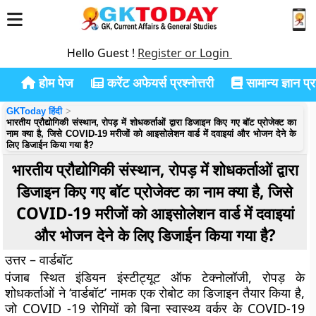
Hello Guest !
Register or Login
होम पेज
करेंट अफेयर्स प्रश्नोत्तरी
सामान्य ज्ञान प्रश
GKToday हिंदी
भारतीय प्रौद्योगिकी संस्थान, रोपड़ में शोधकर्ताओं द्वारा डिजाइन किए गए बॉट प्रोजेक्ट का
नाम क्या है, जिसे COVID-19 मरीजों को आइसोलेशन वार्ड में दवाइयां और भोजन देने के
लिए डिजाईन किया गया है?
भारतीय प्रौद्योगिकी संस्थान, रोपड़ में शोधकर्ताओं द्वारा
डिजाइन किए गए बॉट प्रोजेक्ट का नाम क्या है, जिसे
COVID-19 मरीजों को आइसोलेशन वार्ड में दवाइयां
और भोजन देने के लिए डिजाईन किया गया है?
उत्तर – वार्डबॉट
पंजाब स्थित इंडियन इंस्टीट्यूट ऑफ टेक्नोलॉजी, रोपड़ के
शोधकर्ताओं ने ‘वार्डबॉट’ नामक एक रोबोट का डिजाइन तैयार किया है,
जो COVID -19 रोगियों को बिना स्वास्थ्य वर्कर के COVID-19