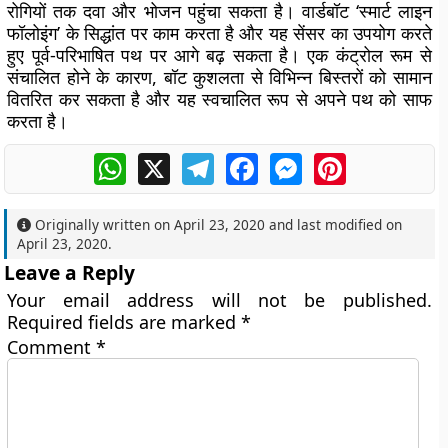
रोगियों तक दवा और भोजन पहुंचा सकता है। वार्डबॉट ‘स्मार्ट लाइन
फॉलोइंग’ के सिद्धांत पर काम करता है और यह सेंसर का उपयोग करते
हुए पूर्व-परिभाषित पथ पर आगे बढ़ सकता है। एक कंट्रोल रूम से
संचालित होने के कारण, बॉट कुशलता से विभिन्न बिस्तरों को सामान
वितरित कर सकता है और यह स्वचालित रूप से अपने पथ को साफ
करता है।
WhatsApp
X
Telegram
Facebook
Messenger
Pinterest
Originally written on
April 23, 2020
and last modified on
April 23, 2020
.
Leave a Reply
Your email address will not be published.
Required fields are marked
*
Comment
*