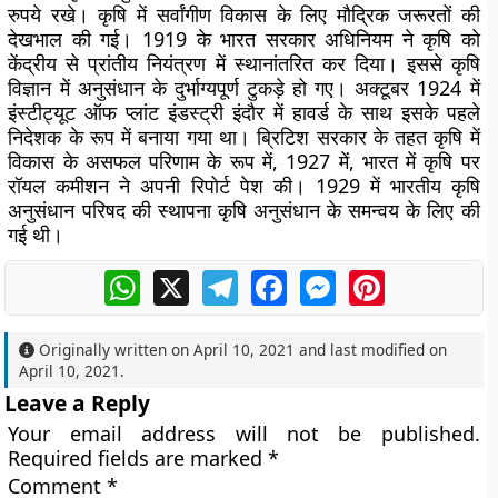
रुपये रखे। कृषि में सर्वांगीण विकास के लिए मौद्रिक जरूरतों की
देखभाल की गई। 1919 के भारत सरकार अधिनियम ने कृषि को
केंद्रीय से प्रांतीय नियंत्रण में स्थानांतरित कर दिया। इससे कृषि
विज्ञान में अनुसंधान के दुर्भाग्यपूर्ण टुकड़े हो गए। अक्टूबर 1924 में
इंस्टीट्यूट ऑफ प्लांट इंडस्ट्री इंदौर में हावर्ड के साथ इसके पहले
निदेशक के रूप में बनाया गया था। ब्रिटिश सरकार के तहत कृषि में
विकास के असफल परिणाम के रूप में, 1927 में, भारत में कृषि पर
रॉयल कमीशन ने अपनी रिपोर्ट पेश की। 1929 में भारतीय कृषि
अनुसंधान परिषद की स्थापना कृषि अनुसंधान के समन्वय के लिए की
गई थी।
WhatsApp
X
Telegram
Facebook
Messenger
Pinterest
Originally written on
April 10, 2021
and last modified on
April 10, 2021
.
Leave a Reply
Your email address will not be published.
Required fields are marked
*
Comment
*