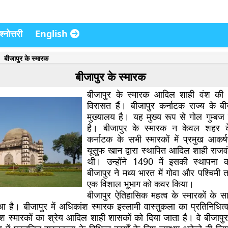
्नोत्तरी
English
बीजापुर के स्मारक
बीजापुर के स्मारक
बीजापुर के स्मारक आदिल शाही वंश की
विरासत हैं। बीजापुर कर्नाटक राज्य के ब
मुख्यालय है। यह मुख्य रूप से गोल गुम्बज 
है। बीजापुर के स्मारक न केवल शहर क
कर्नाटक के सभी स्मारकों में प्रमुख आकर्ष
यूसुफ खान द्वारा स्थापित आदिल शाही राज
थी। उन्होंने 1490 में इसकी स्थापन
बीजापुर ने मध्य भारत में गोवा और पश्चिमी
एक विशाल भूभाग को कवर किया।
बीजापुर ऐतिहासिक महत्व के स्मारकों के स
ुआ है। बीजापुर में अधिकांश स्मारक इस्लामी वास्तुकला का प्रतिनिधित
 स्मारकों का श्रेय आदिल शाही शासकों को दिया जाता है। वे बीजापुर