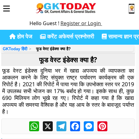
Hello Guest !
Register or Login
होम पेज
करेंट अफेयर्स प्रश्नोत्तरी
सामान्य ज्ञान प्रश
GKToday हिंदी
फूड वेस्ट इंडेक्स क्या है?
फूड वेस्ट इंडेक्स क्या है?
फूड वेस्ट इंडेक्स दुनिया भर में खाद्य अपव्यय की व्यापकता का
आकलन करने के लिए संयुक्त राष्ट्र पर्यावरण कार्यक्रम की एक
रिपोर्ट है। 2021 की रिपोर्ट में पाया गया कि उपभोक्ता स्तर पर 2019
में उपलब्ध सभी भोजन का 17% बर्बाद हो गया। इसके साथ ही, कुछ
690 मिलियन लोग भूखे रह गए। रिपोर्ट में कहा गया है कि खाद्य
अपव्यय की समस्या वैश्विक है और यह आय के स्तर के बावजूद पर्याप्त
है।
WhatsApp
X
Telegram
Facebook
Messenger
Pinterest