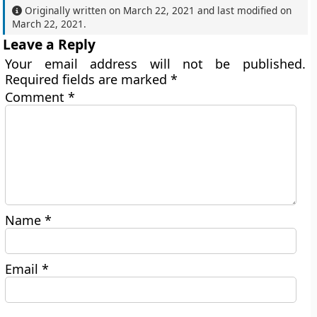
Originally written on
March 22, 2021
and last modified on
March 22, 2021
.
Leave a Reply
Your email address will not be published.
Required fields are marked
*
Comment
*
Name
*
Email
*