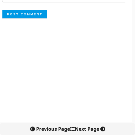
Previous Page
Next Page