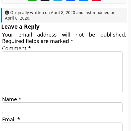
Originally written on
April 8, 2020
and last modified on
April 8, 2020
.
Leave a Reply
Your email address will not be published.
Required fields are marked
*
Comment
*
Name
*
Email
*