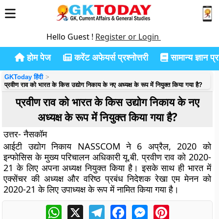
Hello Guest !
Register or Login
होम पेज
करेंट अफेयर्स प्रश्नोत्तरी
सामान्य ज्ञान प्रश
GKToday हिंदी
प्रवीण राव को भारत के किस उद्योग निकाय के नए अध्यक्ष के रूप में नियुक्त किया गया है?
प्रवीण राव को भारत के किस उद्योग निकाय के नए
अध्यक्ष के रूप में नियुक्त किया गया है?
उत्तर- नैसकॉम
आईटी उद्योग निकाय NASSCOM ने 6 अप्रैल, 2020 को
इन्फोसिस के मुख्य परिचालन अधिकारी यू.बी. प्रवीण राव को 2020-
21 के लिए अपना अध्यक्ष नियुक्त किया है। इसके साथ ही भारत में
एक्सेंचर की अध्यक्ष और वरिष्ठ प्रबंध निदेशक रेखा एम मेनन को
2020-21 के लिए उपाध्यक्ष के रूप में नामित किया गया है।
WhatsApp
X
Telegram
Facebook
Messenger
Pinterest