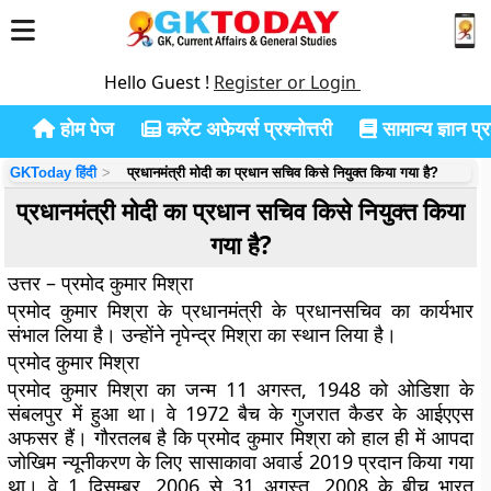
Hello Guest !
Register or Login
होम पेज
करेंट अफेयर्स प्रश्नोत्तरी
सामान्य ज्ञान प्रश
GKToday हिंदी
प्रधानमंत्री मोदी का प्रधान सचिव किसे नियुक्त किया गया है?
प्रधानमंत्री मोदी का प्रधान सचिव किसे नियुक्त किया
गया है?
उत्तर – प्रमोद कुमार मिश्रा
प्रमोद कुमार मिश्रा के प्रधानमंत्री के प्रधानसचिव का कार्यभार
संभाल लिया है। उन्होंने नृपेन्द्र मिश्रा का स्थान लिया है।
प्रमोद कुमार मिश्रा
प्रमोद कुमार मिश्रा का जन्म 11 अगस्त, 1948 को ओडिशा के
संबलपुर में हुआ था। वे 1972 बैच के गुजरात कैडर के आईएएस
अफसर हैं। गौरतलब है कि प्रमोद कुमार मिश्रा को हाल ही में आपदा
जोखिम न्यूनीकरण के लिए सासाकावा अवार्ड 2019 प्रदान किया गया
था। वे 1 दिसम्बर, 2006 से 31 अगस्त, 2008 के बीच भारत