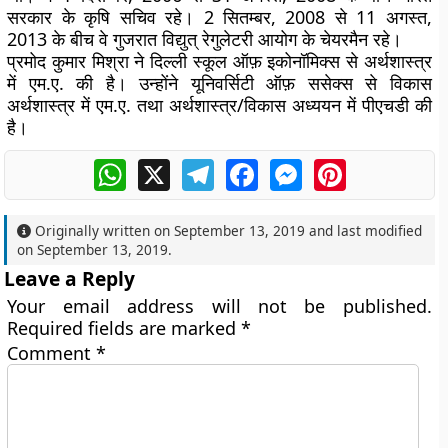
सरकार के कृषि सचिव रहे। 2 सितम्बर, 2008 से 11 अगस्त,
2013 के बीच वे गुजरात विद्युत् रेगुलेटरी आयोग के चेयरमैन रहे।
प्रमोद कुमार मिश्रा ने दिल्ली स्कूल ऑफ़ इकोनॉमिक्स से अर्थशास्त्र
में एम.ए. की है। उन्होंने यूनिवर्सिटी ऑफ़ ससेक्स से विकास
अर्थशास्त्र में एम.ए. तथा अर्थशास्त्र/विकास अध्ययन में पीएचडी की
है।
WhatsApp
X
Telegram
Facebook
Messenger
Pinterest
Originally written on
September 13, 2019
and last modified
on
September 13, 2019
.
Leave a Reply
Your email address will not be published.
Required fields are marked
*
Comment
*