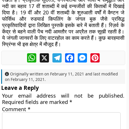
नदी का बहाव 17 वीं शताब्दी में कई वन्यजीवों की किताबों में दिखाई
दिया है। 19 वीं और 20 वीं शताब्दी के शुरुआती वर्षों में कैप्टन जे
फोर्सिथ और रुडयार्ड किपलिंग के जंगल बुक जैसे प्रसिद्ध
प्रकृतिवादियों द्वारा लिखित पुस्तकें इसके बारे में बताती हैं। रिज़र्व के
केंद्र से बहने वाली पेंच नदी आमतौर पर अप्रैल तक सूखी रहती है।
ये जंगली जानवरों के लिए वाटरहोल का काम करते हैं। कुछ बारहमासी
स्प्रिंग्स भी इस क्षेत्र में मौजूद हैं।
WhatsApp
X
Telegram
Facebook
Messenger
Pinterest
Originally written on
February 11, 2021
and last modified
on
February 11, 2021
.
Leave a Reply
Your email address will not be published.
Required fields are marked
*
Comment
*