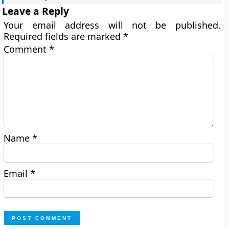
Leave a Reply
Your email address will not be published.
Required fields are marked
*
Comment
*
Name
*
Email
*