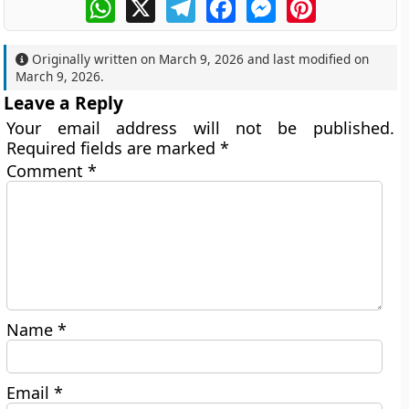
WhatsApp
X
Telegram
Facebook
Messenger
Pinterest
Originally written on
March 9, 2026
and last modified on
March 9, 2026
.
Leave a Reply
Your email address will not be published.
Required fields are marked
*
Comment
*
Name
*
Email
*