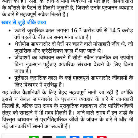
व्यास का है। अंडों की तीन-आयामी व्यवस्था भी मांसाहारी डायनासोरों
के घोंसले के पैटर्न से मिलती-जुलती है, जिससे उनके प्रजनन व्यवहार
के बारे में महत्वपूर्ण संकेत मिलते हैं।
खबर से जुड़े जीके तथ्य
ऊपरी जुरासिक काल लगभग 16.3 करोड़ वर्ष से 14.5 करोड़
वर्ष पहले के बीच का समय माना जाता है।
थेरोपोड डायनासोर दो पैरों पर चलने वाले मांसाहारी जीव थे, जो
जुरासिक और क्रेटेशियस काल में पाए जाते थे।
जीवाश्मों का अध्ययन करने में सीटी स्कैन तकनीक का उपयोग
बिना नुकसान पहुँचाए आंतरिक संरचना देखने के लिए किया
जाता है।
पुर्तगाल जुरासिक काल के कई महत्वपूर्ण डायनासोर जीवाश्मों के
लिए विश्वभर में प्रसिद्ध है।
यह खोज वैज्ञानिकों के लिए बेहद महत्वपूर्ण मानी जा रही है क्योंकि
इससे न केवल डायनासोर के प्रजनन व्यवहार के बारे में जानकारी
मिलती है, बल्कि उस समय के प्राकृतिक वातावरण और पारिस्थितिकी
तंत्र को समझने में भी मदद मिलती है। आने वाले समय में इन अंडों के
विस्तृत अध्ययन से प्रागैतिहासिक जीवों के जीवन के बारे में और भी
नई जानकारियाँ सामने आ सकती हैं।