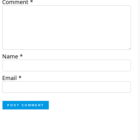
Comment
*
Name
*
Email
*