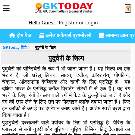
Hello Guest !
Register or Login
होम पेज
करेंट अफेयर्स प्रश्नोत्तरी
सामान्य ज्ञान प्रश
GKToday हिंदी
पुदुचेरी के शिल्प
पुदुचेरी के शिल्प
पुदुचेरी को पॉन्डिचेरी के रूप में भी जाना जाता है। यह शिल्प का एक
भंडार है, जो घरेलू लिनन, साटन, टवील, कॉरडरॉय, पोपलिन,
चेंब्राय, ऑक्सफोर्ड कैम्ब्रिक और खादी के लिए प्रसिद्ध है। यह
दक्षिण भारत के प्रसिद्ध ब्लॉक प्रिंटिंग सेंटरों में से एक है। यह रंग
भरने के लिए, रंगों के छाप वाले रंगों में फेट के टुकड़े रखे जाते हैं और
रंग की छाप लेने के लिए उन पर डिज़ाइन ब्लॉक दबाया जाता है। फिर
इन ब्लॉकों से कपड़े पर इंप्रेशन बनाए जाते हैं। अंतिम स्पर्श ब्रश द्वारा
किया जाता है।
पुड्डुचेरी दस्तकारी वाले पपीयर के लिए भी प्रसिद्ध है- पेरिस के
प्लास्टर से बनी गुच्छी और गुड़िया। गुड़िया विभिन्न हिंदू देवताओं का